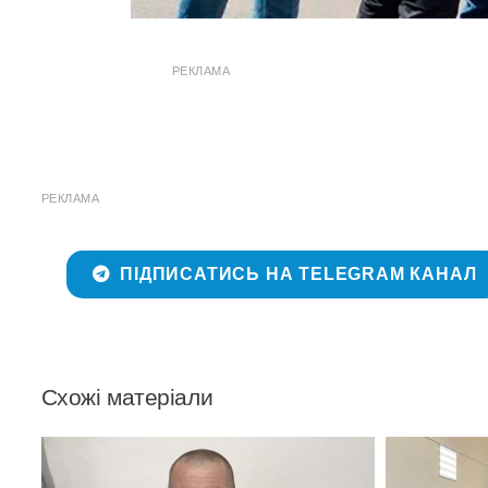
РЕКЛАМА
РЕКЛАМА
ПІДПИСАТИСЬ НА TELEGRAM КАНАЛ
Схожі матеріали