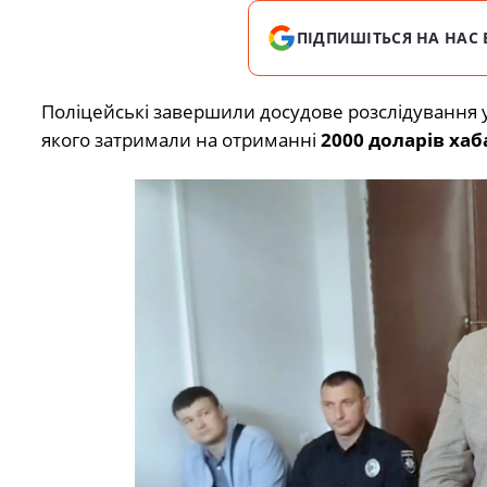
ПІДПИШІТЬСЯ НА НАС 
Поліцейські завершили досудове розслідування 
якого затримали на отриманні
2000 доларів хаб