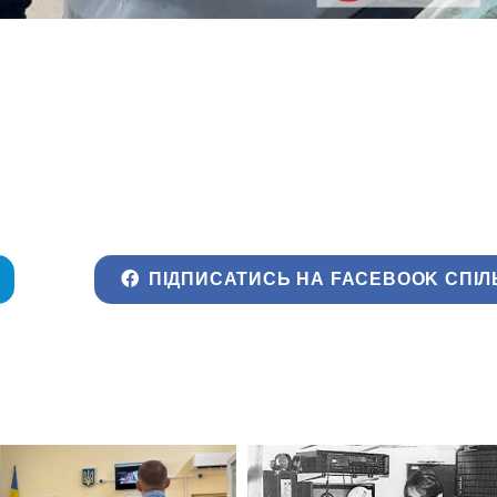
ПІДПИСАТИСЬ НА FACEBOOK СПІЛ