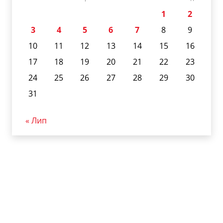
1
2
3
4
5
6
7
8
9
10
11
12
13
14
15
16
17
18
19
20
21
22
23
24
25
26
27
28
29
30
31
« Лип