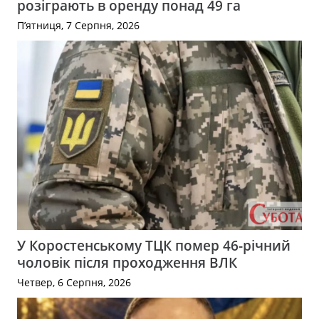
розіграють в оренду понад 49 га
П’ятниця, 7 Серпня, 2026
У Коростенському ТЦК помер 46-річний
чоловік після проходження ВЛК
Четвер, 6 Серпня, 2026