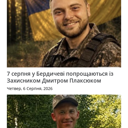
7 серпня у Бердичеві попрощаються із
Захисником Дмитром Плаксюком
Четвер, 6 Серпня, 2026