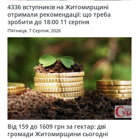
4336 вступників на Житомирщині
отримали рекомендації: що треба
зробити до 18:00 11 серпня
П’ятниця, 7 Серпня, 2026
Від 159 до 1609 грн за гектар: дві
громади Житомирщини сьогодні