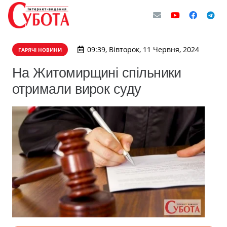
09:39, Вівторок, 11 Червня, 2024
ГАРЯЧІ НОВИНИ
На Житомирщині спільники
отримали вирок суду