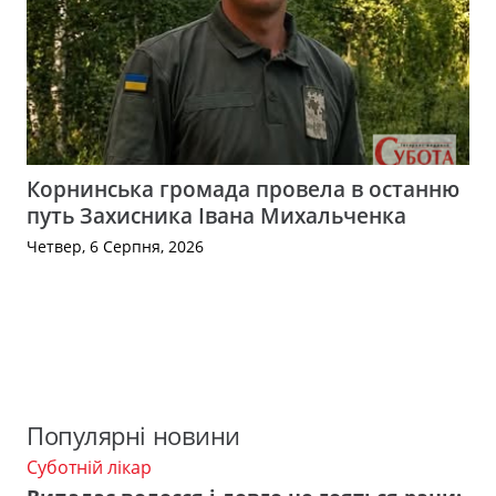
Корнинська громада провела в останню
путь Захисника Івана Михальченка
Четвер, 6 Серпня, 2026
Популярні новини
Суботній лікар