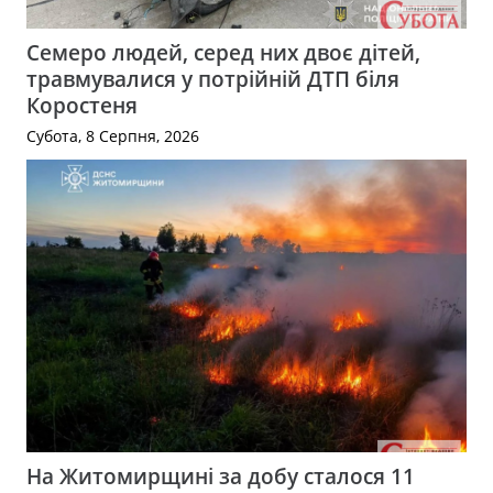
Семеро людей, серед них двоє дітей,
травмувалися у потрійній ДТП біля
Коростеня
Субота, 8 Серпня, 2026
На Житомирщині за добу сталося 11