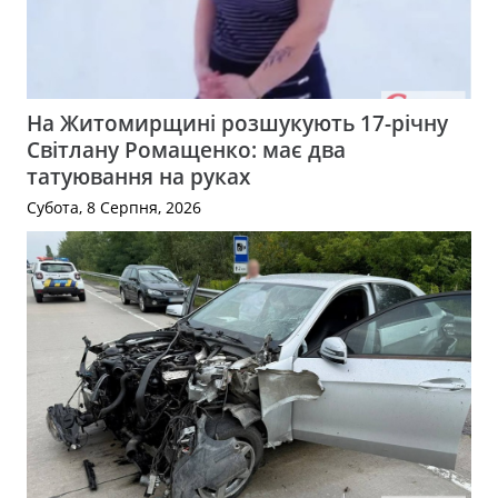
На Житомирщині розшукують 17-річну
Світлану Ромащенко: має два
татуювання на руках
Субота, 8 Серпня, 2026