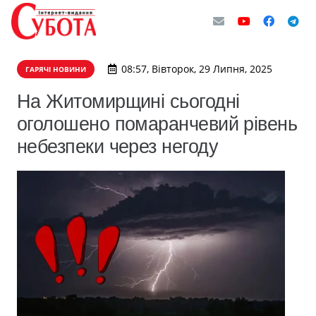
08:57, Вівторок, 29 Липня, 2025
ГАРЯЧІ НОВИНИ
На Житомирщині сьогодні
оголошено помаранчевий рівень
небезпеки через негоду