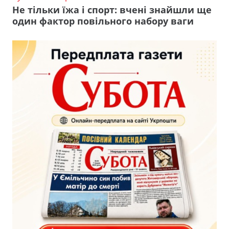
Не тільки їжа і спорт: вчені знайшли ще
один фактор повільного набору ваги