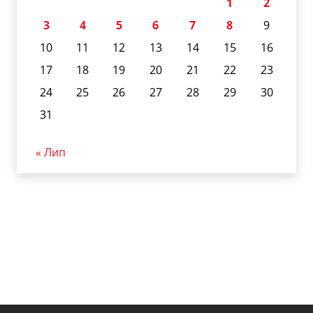
1
2
3
4
5
6
7
8
9
10
11
12
13
14
15
16
17
18
19
20
21
22
23
24
25
26
27
28
29
30
31
« Лип