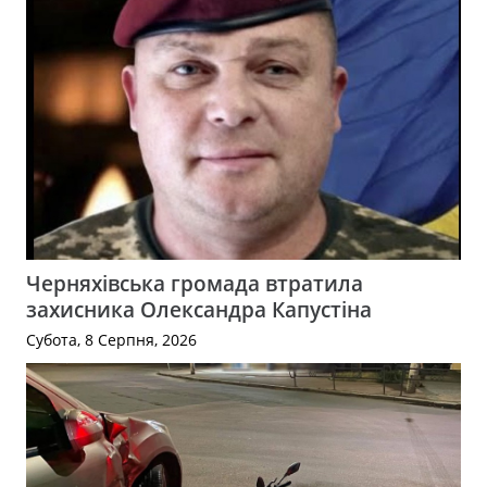
Черняхівська громада втратила
захисника Олександра Капустіна
Субота, 8 Серпня, 2026