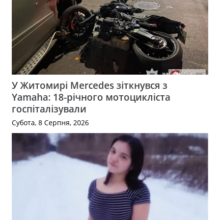
У Житомирі Mercedes зіткнувся з
Yamaha: 18-річного мотоцикліста
госпіталізували
Субота, 8 Серпня, 2026