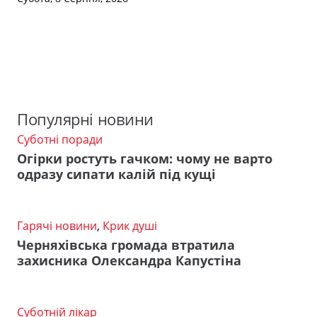
Популярні новини
Суботні поради
Огірки ростуть гачком: чому не варто
одразу сипати калій під кущі
Гарячі новини
,
Крик душі
Черняхівська громада втратила
захисника Олександра Капустіна
Суботній лікар