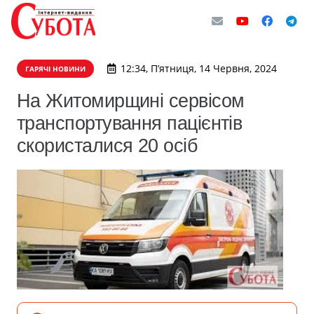
12:34, П’ятниця, 14 Червня, 2024
ГАРЯЧІ НОВИНИ
​На Житомирщині сервісом
транспортування пацієнтів
скористалися 20 осіб