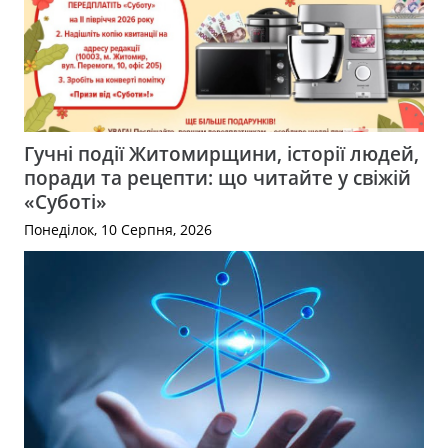
Гучні події Житомирщини, історії людей,
поради та рецепти: що читайте у свіжій
«Суботі»
Понеділок, 10 Серпня, 2026