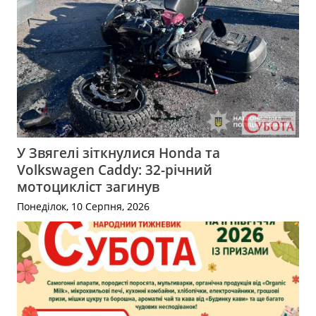
У Звягелі зіткнулися Honda та
Volkswagen Caddy: 32-річний
мотоцикліст загинув
Понеділок, 10 Серпня, 2026