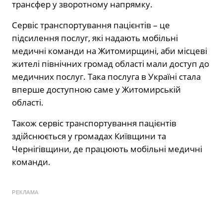
трансфер у зворотному напрямку.
Сервіс транспортування пацієнтів – це
підсилення послуг, які надають мобільні
медичні команди на Житомирщині, аби місцеві
жителі північних громад області мали доступ до
медичних послуг. Така послуга в Україні стала
вперше доступною саме у Житомирській
області.
Також сервіс транспортування пацієнтів
здійснюється у громадах Київщини та
Чернігівщини, де працюють мобільні медичні
команди.
РЕКЛАМА