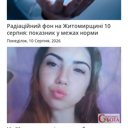
Радіаційний фон на Житомирщині 10
серпня: показник у межах норми
Понеділок, 10 Серпня, 2026