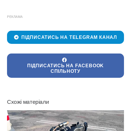
РЕКЛАМА
ПІДПИСАТИСЬ НА TELEGRAM КАНАЛ
ПІДПИСАТИСЬ НА FACEBOOK
СПІЛЬНОТУ
Схожі матеріали