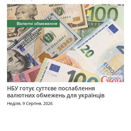
НБУ готує суттєве послаблення
валютних обмежень для українців
Неділя, 9 Серпня, 2026