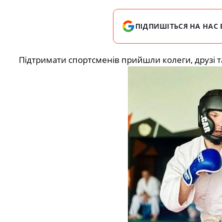
ПІДПИШІТЬСЯ НА НАС 
Підтримати спортсменів прийшли колеги, друзі 