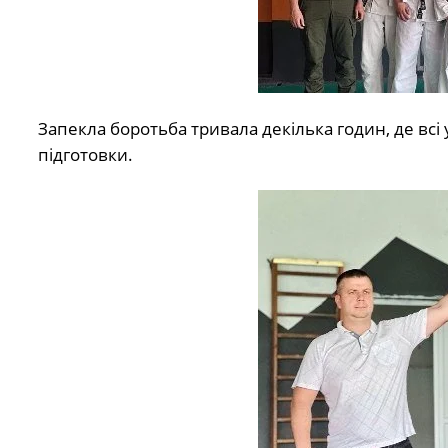
Запекла боротьба тривала декілька годин, де вс
підготовки.