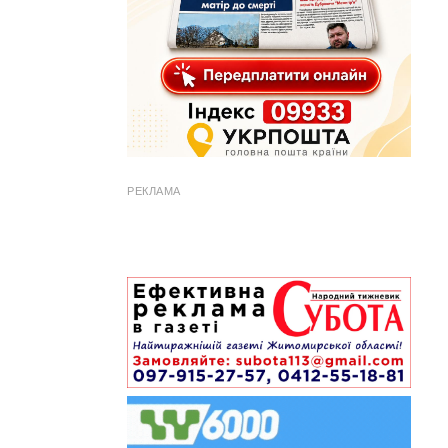
РЕКЛАМА