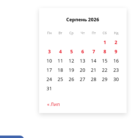
Серпень 2026
Пн
Вт
Ср
Чт
Пт
Сб
Нд
1
2
3
4
5
6
7
8
9
10
11
12
13
14
15
16
17
18
19
20
21
22
23
24
25
26
27
28
29
30
31
« Лип