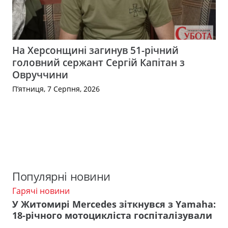
На Херсонщині загинув 51-річний
головний сержант Сергій Капітан з
Овруччини
П’ятниця, 7 Серпня, 2026
Популярні новини
Гарячі новини
У Житомирі Mercedes зіткнувся з Yamaha:
18-річного мотоцикліста госпіталізували