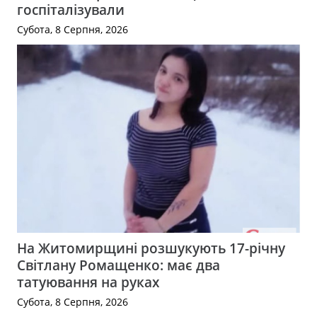
госпіталізували
Субота, 8 Серпня, 2026
На Житомирщині розшукують 17-річну
Світлану Ромащенко: має два
татуювання на руках
Субота, 8 Серпня, 2026