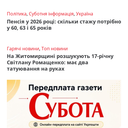
Політика
,
Суботня інформація
,
Україна
Пенсія у 2026 році: скільки стажу потрібно
у 60, 63 і 65 років
Гарячі новини
,
Топ новини
На Житомирщині розшукують 17-річну
Світлану Ромащенко: має два
татуювання на руках