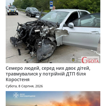
Семеро людей, серед них двоє дітей,
травмувалися у потрійній ДТП біля
Коростеня
Субота, 8 Серпня, 2026