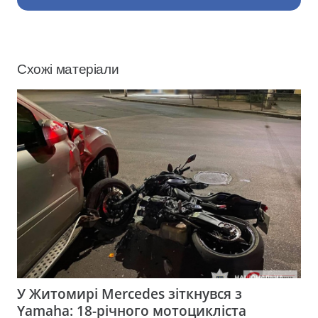
Схожі матеріали
У Житомирі Mercedes зіткнувся з
Yamaha: 18-річного мотоцикліста