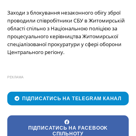
Заходи з блокування незаконного обігу зброї
проводили співробітники СБУ в Житомирській
області спільно з Національною поліцією за
процесуального керівництва Житомирської
спеціалізованої прокуратури у сфері оборони
Центрального регіону.
РЕКЛАМА
ПІДПИСАТИСЬ НА TELEGRAM КАНАЛ
ПІДПИСАТИСЬ НА FACEBOOK
СПІЛЬНОТУ