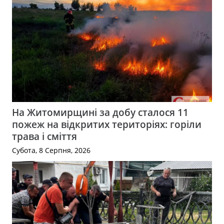
На Житомирщині за добу сталося 11
пожеж на відкритих територіях: горіли
трава і сміття
Субота, 8 Серпня, 2026