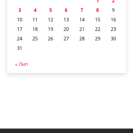
1
2
3
4
5
6
7
8
9
10
11
12
13
14
15
16
17
18
19
20
21
22
23
24
25
26
27
28
29
30
31
« Лип