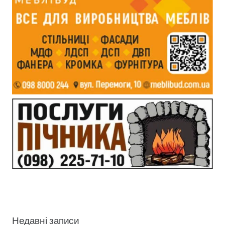
Недавні записи