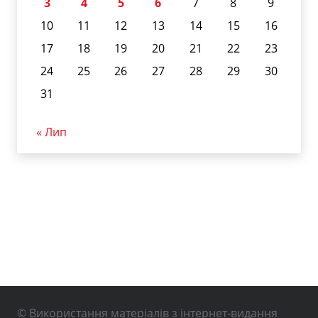
3
4
5
6
7
8
9
10
11
12
13
14
15
16
17
18
19
20
21
22
23
24
25
26
27
28
29
30
31
« Лип
© Використання матеріалів з інтернет-видання