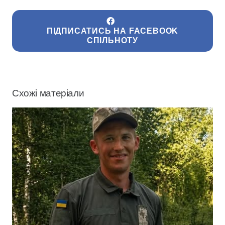
ПІДПИСАТИСЬ НА FACEBOOK
СПІЛЬНОТУ
Схожі матеріали