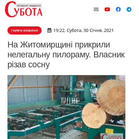
19:22, Субота, 30 Січня, 2021
ГАРЯЧІ НОВИНИ
На Житомирщині прикрили
нелегальну пилораму. Власник
різав сосну