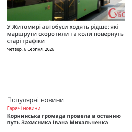
У Житомирі автобуси ходять рідше: які
маршрути скоротили та коли повернуть
старі графіки
Четвер, 6 Серпня, 2026
Популярні новини
Гарячі новини
Корнинська громада провела в останню
путь Захисника Івана Михальченка