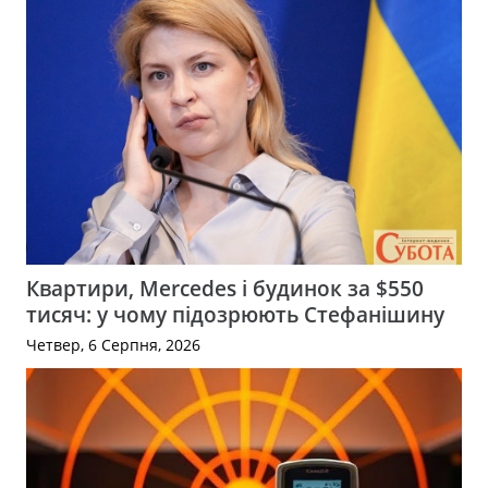
Квартири, Mercedes і будинок за $550
тисяч: у чому підозрюють Стефанішину
Четвер, 6 Серпня, 2026