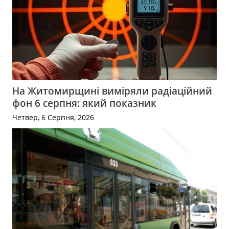
На Житомирщині виміряли радіаційний
фон 6 серпня: який показник
Четвер, 6 Серпня, 2026