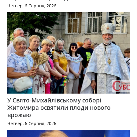
Четвер, 6 Серпня, 2026
У Свято-Михайлівському соборі
Житомира освятили плоди нового
врожаю
Четвер, 6 Серпня, 2026