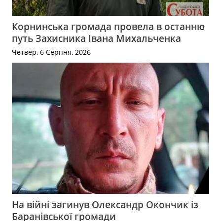
Корнинська громада провела в останню
путь Захисника Івана Михальченка
Четвер, 6 Серпня, 2026
На війні загинув Олександр Окончик із
Баранівської громади