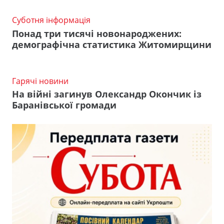
Суботня інформація
Понад три тисячі новонароджених:
демографічна статистика Житомирщини
Гарячі новини
На війні загинув Олександр Окончик із
Баранівської громади