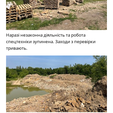
Наразі незаконна діяльність та робота
спецтехніки зупинена. Заходи з перевірки
тривають.