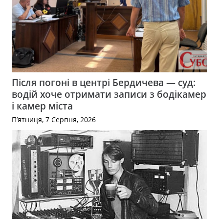
Після погоні в центрі Бердичева — суд:
водій хоче отримати записи з бодікамер
і камер міста
П’ятниця, 7 Серпня, 2026