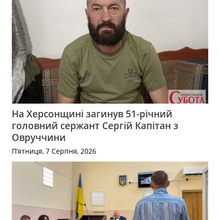
На Херсонщині загинув 51-річний
головний сержант Сергій Капітан з
Овруччини
П’ятниця, 7 Серпня, 2026