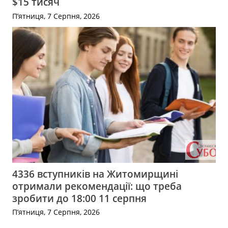
$15 тисяч
П’ятниця, 7 Серпня, 2026
4336 вступників на Житомирщині
отримали рекомендації: що треба
зробити до 18:00 11 серпня
П’ятниця, 7 Серпня, 2026