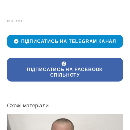
РЕКЛАМА
ПІДПИСАТИСЬ НА TELEGRAM КАНАЛ
ПІДПИСАТИСЬ НА FACEBOOK
СПІЛЬНОТУ
Схожі матеріали