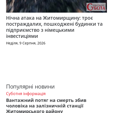
Нічна атака на Житомирщину: троє
постраждалих, пошкоджені будинки та
підприємство з німецькими
інвестиціями
Неділя, 9 Серпня, 2026
Популярні новини
Суботня інформація
Вантажний потяг на смерть збив
чоловіка на залізничній станції
Житомирського району