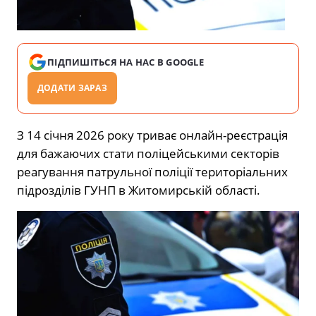
ПІДПИШІТЬСЯ НА НАС В GOOGLE
ДОДАТИ ЗАРАЗ
З 14 січня 2026 року триває онлайн-реєстрація
для бажаючих стати поліцейськими секторів
реагування патрульної поліції територіальних
підрозділів ГУНП в Житомирській області.