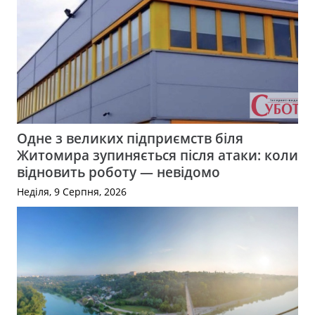
Одне з великих підприємств біля
Житомира зупиняється після атаки: коли
відновить роботу — невідомо
Неділя, 9 Серпня, 2026