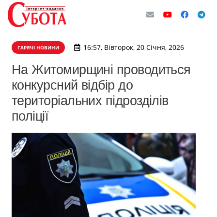
16:57, Вівторок, 20 Січня, 2026
ГАРЯЧІ НОВИНИ
На Житомирщині проводиться
конкурсний відбір до
територіальних підрозділів
поліції