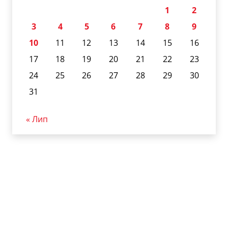
1
2
3
4
5
6
7
8
9
10
11
12
13
14
15
16
17
18
19
20
21
22
23
24
25
26
27
28
29
30
31
« Лип