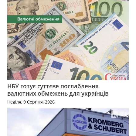
НБУ готує суттєве послаблення
валютних обмежень для українців
Неділя, 9 Серпня, 2026