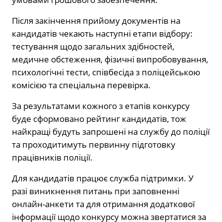
Після закінчення прийому документів на
кандидатів чекають наступні етапи відбору:
тестування щодо загальних здібностей,
медичне обстеження, фізичні випробовування,
психологічні тести, співбесіда з поліцейською
комісією та спеціальна перевірка.
За результатами кожного з етапів конкурсу
буде сформовано рейтинг кандидатів, тож
найкращі будуть запрошені на службу до поліції
та проходитимуть первинну підготовку
працівників поліції.
Для кандидатів працює служба підтримки. У
разі виникнення питань при заповненні
онлайн-анкети та для отримання додаткової
інформації щодо конкурсу можна звертатися за