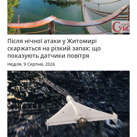
Після нічної атаки у Житомирі
скаржаться на різкий запах: що
показують датчики повітря
Неділя, 9 Серпня, 2026