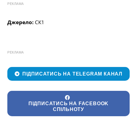
РЕКЛАМА
Джерело:
СК1
РЕКЛАМА
ПІДПИСАТИСЬ НА TELEGRAM КАНАЛ
ПІДПИСАТИСЬ НА FACEBOOK
СПІЛЬНОТУ