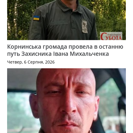
Корнинська громада провела в останню
путь Захисника Івана Михальченка
Четвер, 6 Серпня, 2026