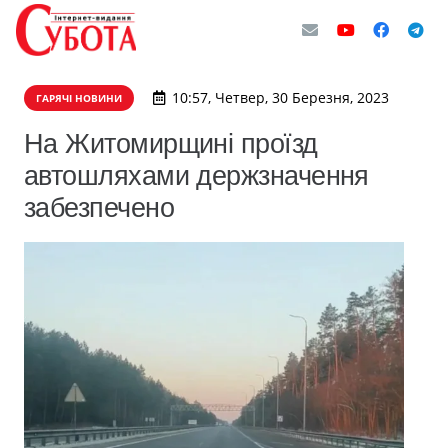
10:57, Четвер, 30 Березня, 2023
ГАРЯЧІ НОВИНИ
На Житомирщині проїзд
автошляхами держзначення
забезпечено