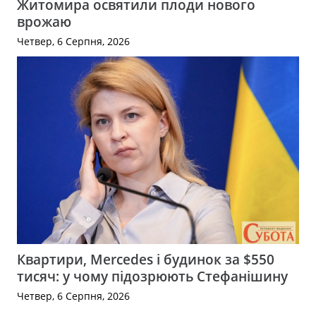
Житомира освятили плоди нового
врожаю
Четвер, 6 Серпня, 2026
Квартири, Mercedes і будинок за $550
тисяч: у чому підозрюють Стефанішину
Четвер, 6 Серпня, 2026