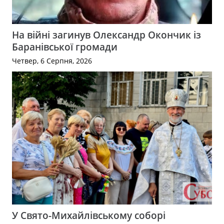
На війні загинув Олександр Окончик із
Баранівської громади
Четвер, 6 Серпня, 2026
У Свято-Михайлівському соборі