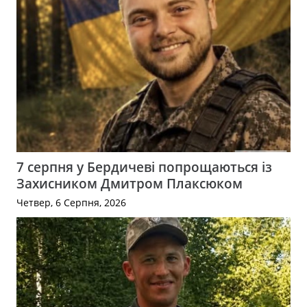
7 серпня у Бердичеві попрощаються із
Захисником Дмитром Плаксюком
Четвер, 6 Серпня, 2026