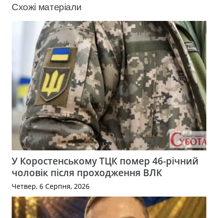
Схожі матеріали
У Коростенському ТЦК помер 46-річний
чоловік після проходження ВЛК
Четвер, 6 Серпня, 2026