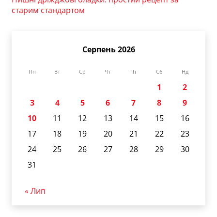
старим стандартом
Серпень 2026
Пн
Вт
Ср
Чт
Пт
Сб
Нд
1
2
3
4
5
6
7
8
9
10
11
12
13
14
15
16
17
18
19
20
21
22
23
24
25
26
27
28
29
30
31
« Лип