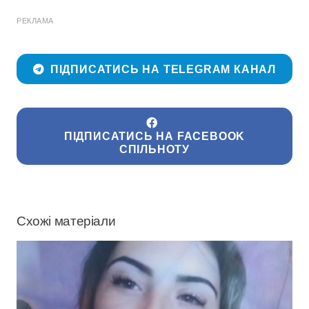
РЕКЛАМА
ПІДПИСАТИСЬ НА TELEGRAM КАНАЛ
ПІДПИСАТИСЬ НА FACEBOOK
СПІЛЬНОТУ
Схожі матеріали