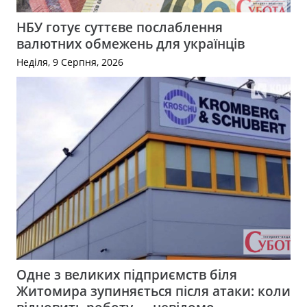
НБУ готує суттєве послаблення
валютних обмежень для українців
Неділя, 9 Серпня, 2026
Одне з великих підприємств біля
Житомира зупиняється після атаки: коли