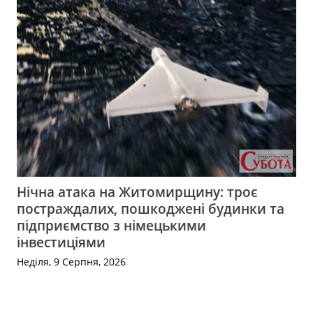
Нічна атака на Житомирщину: троє
постраждалих, пошкоджені будинки та
підприємство з німецькими
інвестиціями
Неділя, 9 Серпня, 2026