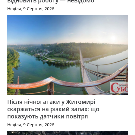
відновить роботу — невідомо
Неділя, 9 Серпня, 2026
Після нічної атаки у Житомирі
скаржаться на різкий запах: що
показують датчики повітря
Неділя, 9 Серпня, 2026