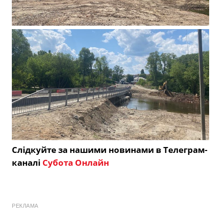
Слідкуйте за нашими новинами в Телеграм-
каналі
Субота Онлайн
РЕКЛАМА