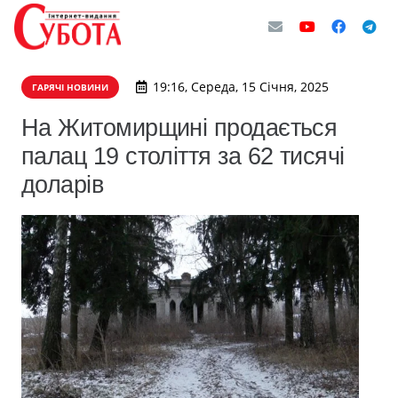
19:16, Середа, 15 Січня, 2025
ГАРЯЧІ НОВИНИ
На Житомирщині продається
палац 19 століття за 62 тисячі
доларів