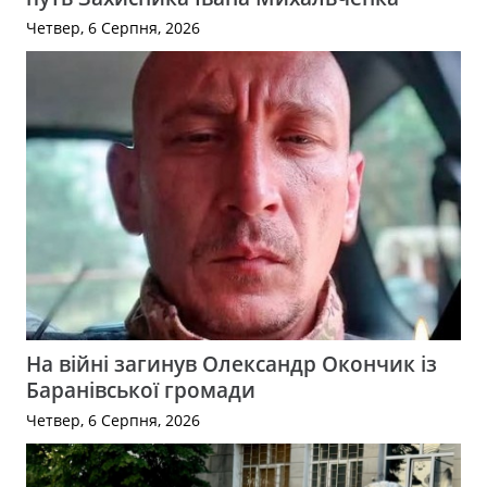
Четвер, 6 Серпня, 2026
На війні загинув Олександр Окончик із
Баранівської громади
Четвер, 6 Серпня, 2026