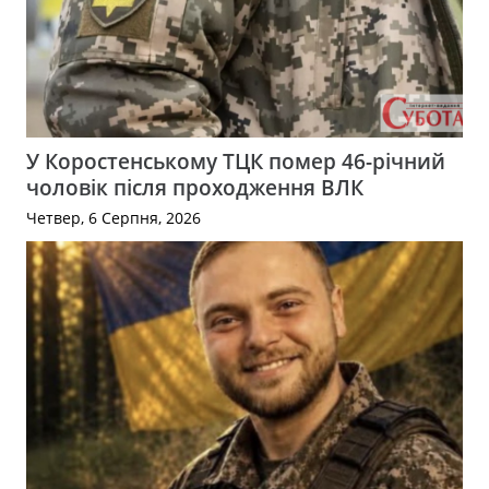
У Коростенському ТЦК помер 46-річний
чоловік після проходження ВЛК
Четвер, 6 Серпня, 2026