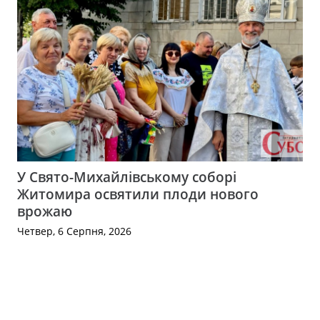
У Свято-Михайлівському соборі
Житомира освятили плоди нового
врожаю
Четвер, 6 Серпня, 2026