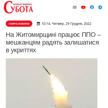
10:14, Четвер, 29 Грудня, 2022
ГАРЯЧІ НОВИНИ
На Житомирщині працює ППО –
мешканцям радять залишатися
в укриттях