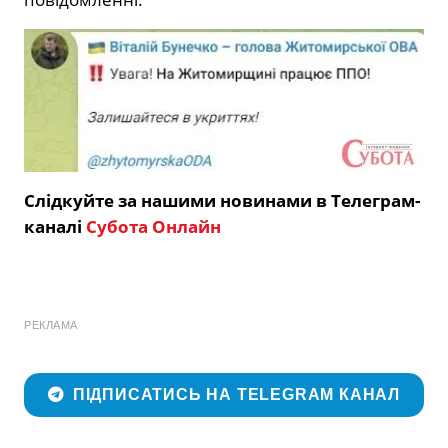
Слідкуйте за нашими новинами в Телеграм-
каналі
Субота Онлайн
РЕКЛАМА
ПІДПИСАТИСЬ НА TELEGRAM КАНАЛ