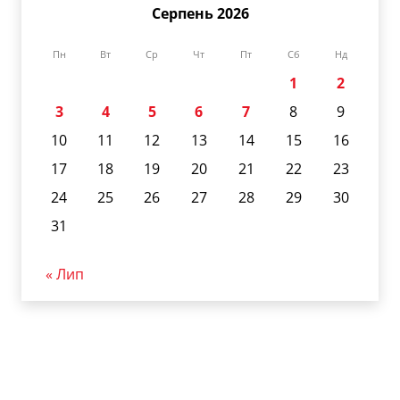
Серпень 2026
Пн
Вт
Ср
Чт
Пт
Сб
Нд
1
2
3
4
5
6
7
8
9
10
11
12
13
14
15
16
17
18
19
20
21
22
23
24
25
26
27
28
29
30
31
« Лип