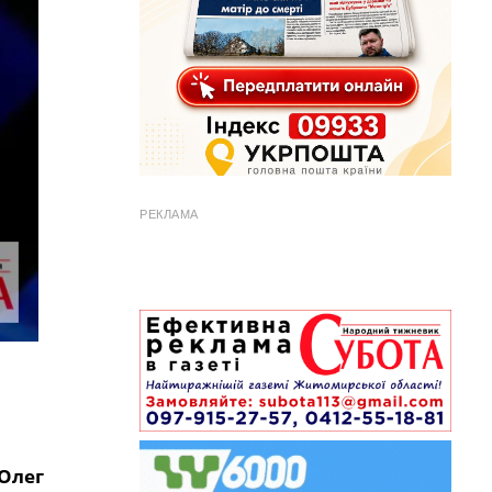
РЕКЛАМА
Олег