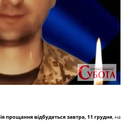
я прощання відбудеться завтра, 11 грудня
, на