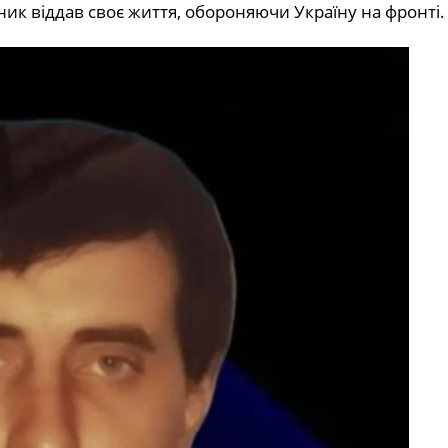
ник віддав своє життя, обороняючи Україну на фронті.