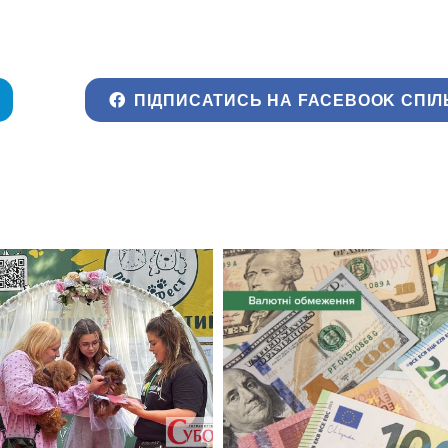
ПІДПИСАТИСЬ НА FACEBOOK СПІЛ