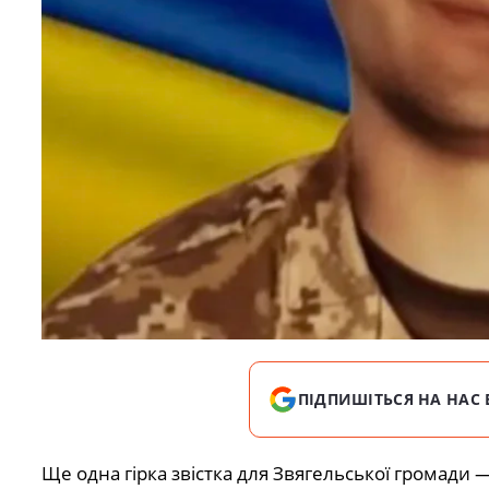
ПІДПИШІТЬСЯ НА НАС 
Ще одна гірка звістка для Звягельської громади 