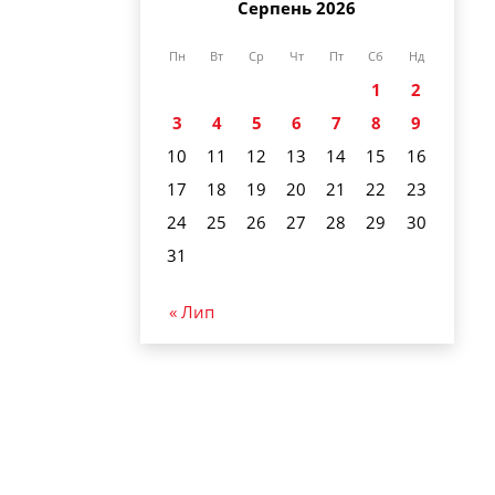
Серпень 2026
Пн
Вт
Ср
Чт
Пт
Сб
Нд
1
2
3
4
5
6
7
8
9
10
11
12
13
14
15
16
17
18
19
20
21
22
23
24
25
26
27
28
29
30
31
« Лип