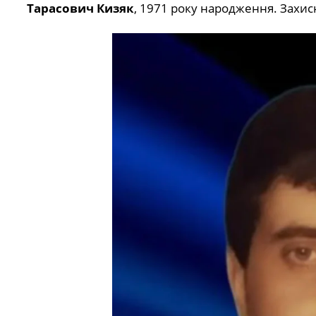
Тарасович Кизяк
, 1971 року народження. Захис