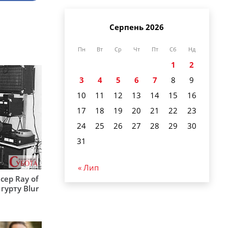
Серпень 2026
Пн
Вт
Ср
Чт
Пт
Сб
Нд
1
2
3
4
5
6
7
8
9
10
11
12
13
14
15
16
17
18
19
20
21
22
23
24
25
26
27
28
29
30
31
« Лип
сер Ray of
гурту Blur