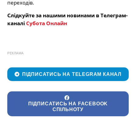
переходів.
Слідкуйте за нашими новинами в Телеграм-
каналі
Субота Онлайн
РЕКЛАМА
ПІДПИСАТИСЬ НА TELEGRAM КАНАЛ
ПІДПИСАТИСЬ НА FACEBOOK
СПІЛЬНОТУ