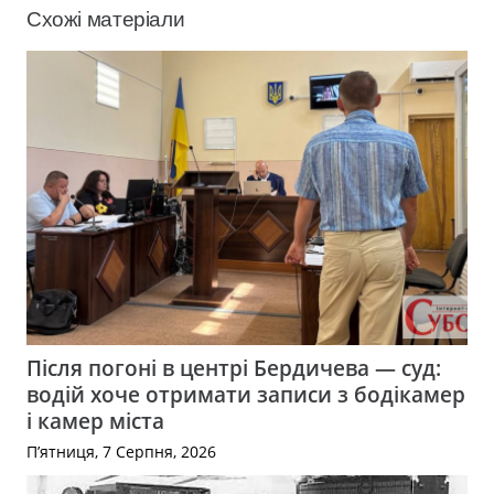
Схожі матеріали
Після погоні в центрі Бердичева — суд:
водій хоче отримати записи з бодікамер
і камер міста
П’ятниця, 7 Серпня, 2026