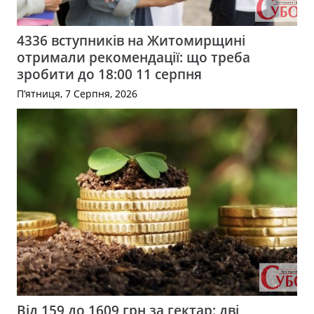
4336 вступників на Житомирщині
отримали рекомендації: що треба
зробити до 18:00 11 серпня
П’ятниця, 7 Серпня, 2026
Від 159 до 1609 грн за гектар: дві