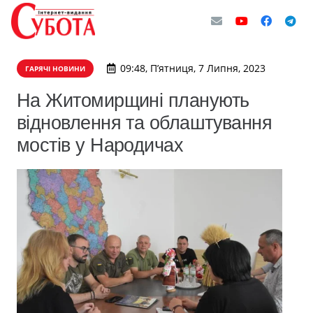
09:48, П’ятниця, 7 Липня, 2023
ГАРЯЧІ НОВИНИ
На Житомирщині планують
відновлення та облаштування
мостів у Народичах