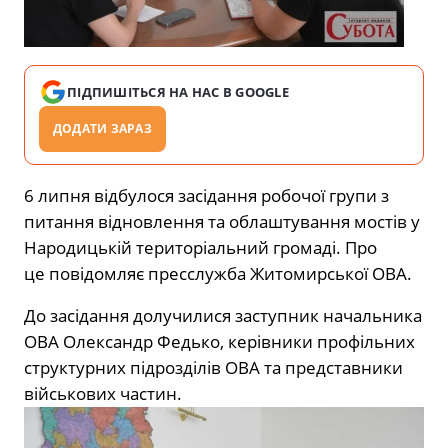
ПІДПИШІТЬСЯ НА НАС В GOOGLE
ДОДАТИ ЗАРАЗ
6 липня відбулося засідання робочої групи з
питання відновлення та облаштування мостів у
Народицькій територіальний громаді. Про
це повідомляє пресслужба Житомирської ОВА.
До засідання долучилися заступник начальника
ОВА Олександр Федько, керівники профільних
структурних підрозділів ОВА та представники
військових частин.