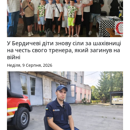
У Бердичеві діти знову сіли за шахівниці
на честь свого тренера, який загинув на
війні
Неділя, 9 Серпня, 2026