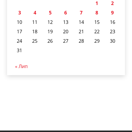
1
2
3
4
5
6
7
8
9
10
11
12
13
14
15
16
17
18
19
20
21
22
23
24
25
26
27
28
29
30
31
« Лип