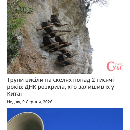
Труни висіли на скелях понад 2 тисячі
років: ДНК розкрила, хто залишив їх у
Китаї
Неділя, 9 Серпня, 2026