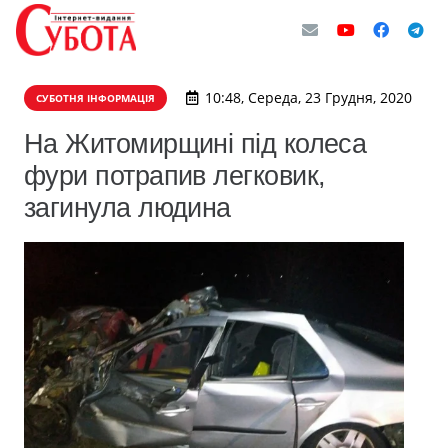
10:48, Середа, 23 Грудня, 2020
СУБОТНЯ ІНФОРМАЦІЯ
На Житомирщині під колеса
фури потрапив легковик,
загинула людина