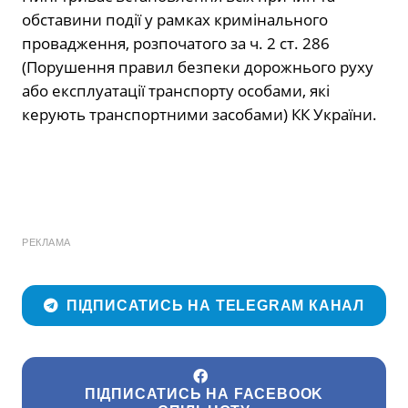
обставини події у рамках кримінального
провадження, розпочатого за ч. 2 ст. 286
(Порушення правил безпеки дорожнього руху
або експлуатації транспорту особами, які
керують транспортними засобами) КК України.
РЕКЛАМА
ПІДПИСАТИСЬ НА TELEGRAM КАНАЛ
ПІДПИСАТИСЬ НА FACEBOOK