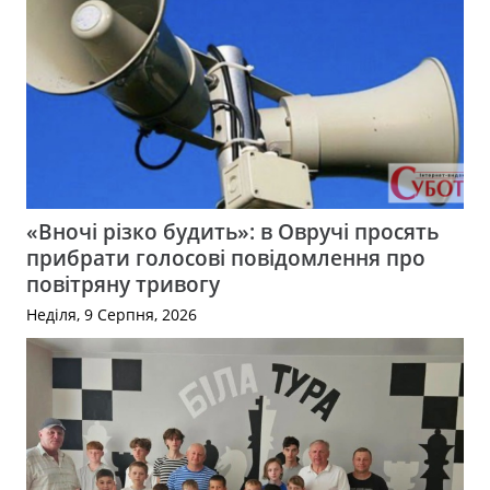
«Вночі різко будить»: в Овручі просять
прибрати голосові повідомлення про
повітряну тривогу
Неділя, 9 Серпня, 2026