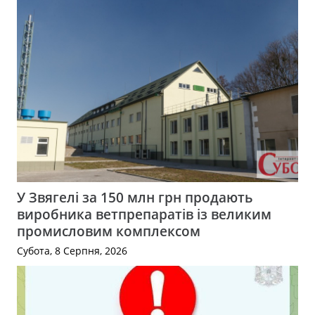
У Звягелі за 150 млн грн продають
виробника ветпрепаратів із великим
промисловим комплексом
Субота, 8 Серпня, 2026