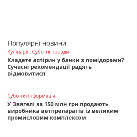
Популярні новини
Кулінарія
,
Суботні поради
Кладете аспірин у банки з помідорами?
Сучасні рекомендації радять
відмовитися
Суботня інформація
У Звягелі за 150 млн грн продають
виробника ветпрепаратів із великим
промисловим комплексом