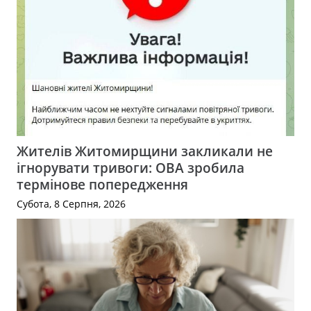
Жителів Житомирщини закликали не
ігнорувати тривоги: ОВА зробила
термінове попередження
Субота, 8 Серпня, 2026