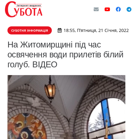
18:55, П’ятниця, 21 Січня, 2022
СУБОТНЯ ІНФОРМАЦІЯ
На Житомирщині під час
освячення води прилетів білий
голуб. ВІДЕО