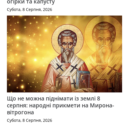
огірки та капусту
Субота, 8 Серпня, 2026
Що не можна піднімати із землі 8
серпня: народні прикмети на Мирона-
вітрогона
Субота, 8 Серпня, 2026