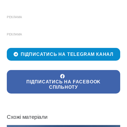
РЕКЛАМА
РЕКЛАМА
ПІДПИСАТИСЬ НА TELEGRAM КАНАЛ
ПІДПИСАТИСЬ НА FACEBOOK
СПІЛЬНОТУ
Схожі матеріали