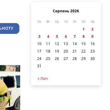
Серпень 2026
Пн
Вт
Ср
Чт
Пт
Сб
Нд
ЬНОТУ
1
2
3
4
5
6
7
8
9
10
11
12
13
14
15
16
17
18
19
20
21
22
23
24
25
26
27
28
29
30
31
« Лип