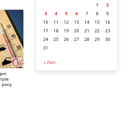
1
2
3
4
5
6
7
8
9
10
11
12
13
14
15
16
17
18
19
20
21
22
23
24
25
26
27
28
29
30
31
« Лип
рні
трів
 року