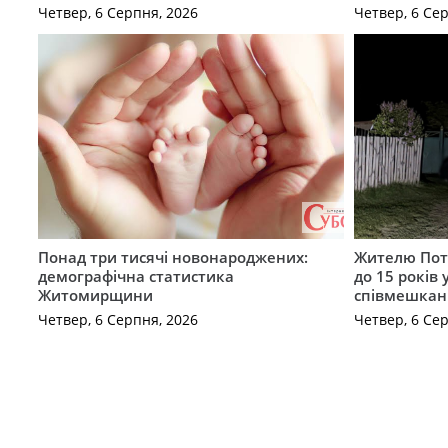
Четвер, 6 Серпня, 2026
Четвер, 6 Се
Понад три тисячі новонароджених:
Жителю Поті
демографічна статистика
до 15 років
Житомирщини
співмешкан
Четвер, 6 Серпня, 2026
Четвер, 6 Се