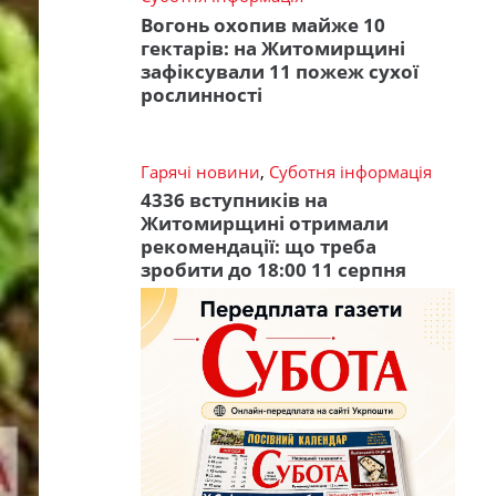
Вогонь охопив майже 10
гектарів: на Житомирщині
зафіксували 11 пожеж сухої
рослинності
Гарячі новини
,
Суботня інформація
4336 вступників на
Житомирщині отримали
рекомендації: що треба
зробити до 18:00 11 серпня