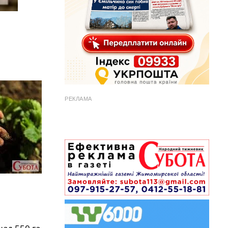
РЕКЛАМА