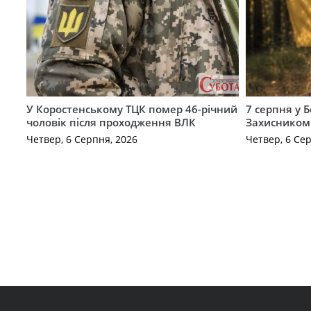
У Коростенському ТЦК помер 46-річний
7 серпня у 
чоловік після проходження ВЛК
Захисником
Четвер, 6 Серпня, 2026
Четвер, 6 Се