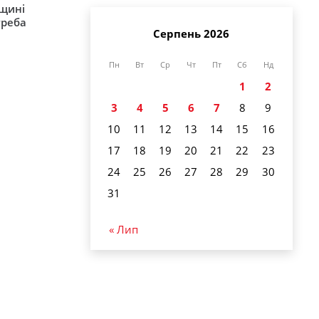
рщині
треба
Серпень 2026
Пн
Вт
Ср
Чт
Пт
Сб
Нд
1
2
3
4
5
6
7
8
9
10
11
12
13
14
15
16
17
18
19
20
21
22
23
24
25
26
27
28
29
30
31
« Лип