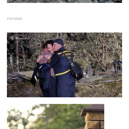
РЕКЛАМА