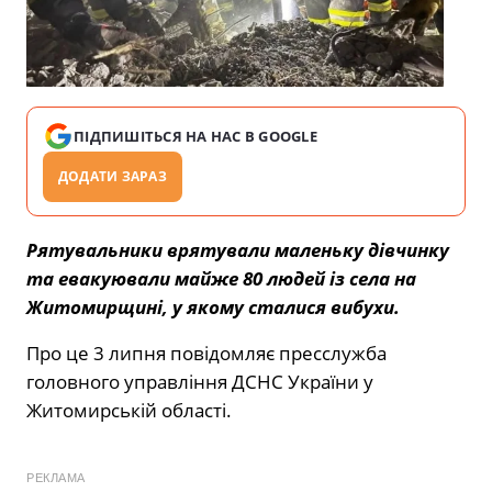
ПІДПИШІТЬСЯ НА НАС В GOOGLE
ДОДАТИ ЗАРАЗ
Рятувальники врятували маленьку дівчинку
та евакуювали майже 80 людей із села на
Житомирщині, у якому сталися вибухи.
Про це 3 липня повідомляє пресслужба
головного управління ДСНС України у
Житомирській області.
РЕКЛАМА