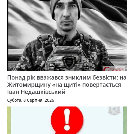
Понад рік вважався зниклим безвісти: на
Житомирщину «на щиті» повертається
Іван Недашківський
Субота, 8 Серпня, 2026