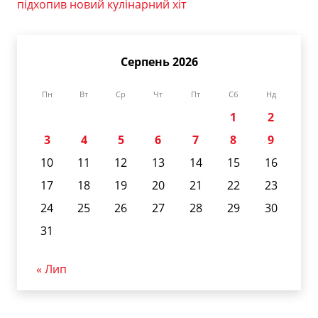
підхопив новий кулінарний хіт
Серпень 2026
Пн
Вт
Ср
Чт
Пт
Сб
Нд
1
2
3
4
5
6
7
8
9
10
11
12
13
14
15
16
17
18
19
20
21
22
23
24
25
26
27
28
29
30
31
« Лип