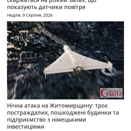
показують датчики повітря
Неділя, 9 Серпня, 2026
Нічна атака на Житомирщину: троє
постраждалих, пошкоджені будинки та
підприємство з німецькими
інвестиціями