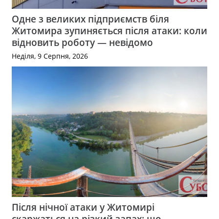
Одне з великих підприємств біля
Житомира зупиняється після атаки: коли
відновить роботу — невідомо
Неділя, 9 Серпня, 2026
Після нічної атаки у Житомирі
скаржаться на різкий запах: що