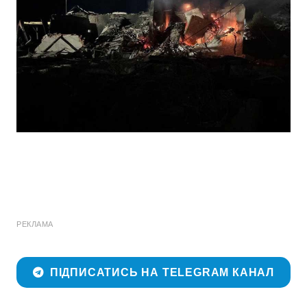
РЕКЛАМА
ПІДПИСАТИСЬ НА TELEGRAM КАНАЛ