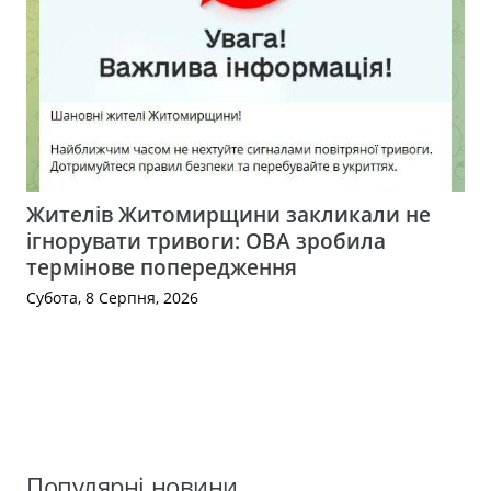
Жителів Житомирщини закликали не
ігнорувати тривоги: ОВА зробила
термінове попередження
Субота, 8 Серпня, 2026
Популярні новини