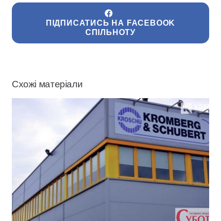
ПІДПИСАТИСЬ НА FACEBOOK
СПІЛЬНОТУ
Схожі матеріали