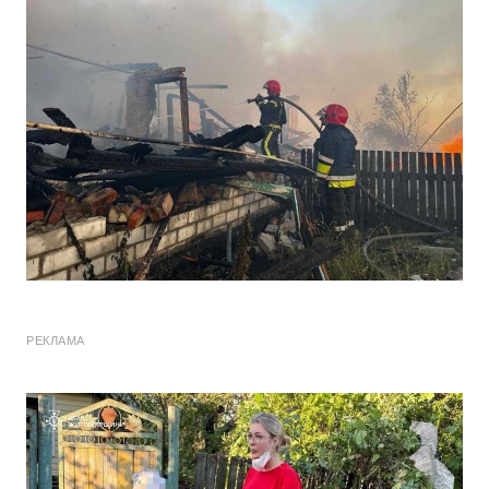
РЕКЛАМА