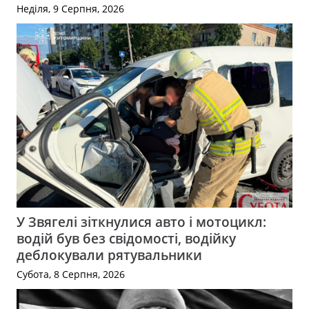
Неділя, 9 Серпня, 2026
У Звягелі зіткнулися авто і мотоцикл:
водій був без свідомості, водійку
деблокували рятувальники
Субота, 8 Серпня, 2026