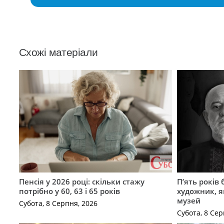
Схожі матеріали
Пенсія у 2026 році: скільки стажу
П’ять років
потрібно у 60, 63 і 65 років
художник, 
музей
Субота, 8 Серпня, 2026
Субота, 8 Сер