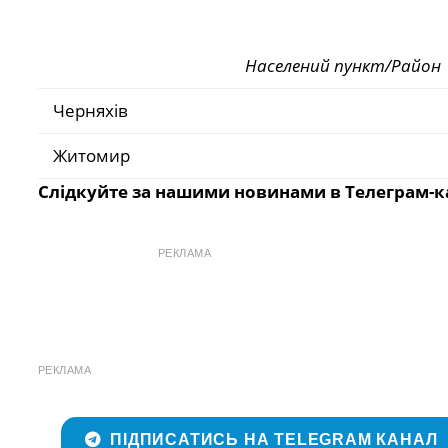
Населений пункт/Район
Черняхів
Житомир
Слідкуйте за нашими новинами в Телеграм-к
РЕКЛАМА
РЕКЛАМА
ПІДПИСАТИСЬ НА TELEGRAM КАНАЛ