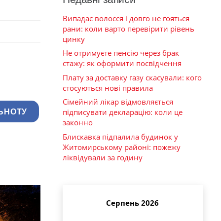
Випадає волосся і довго не гояться
рани: коли варто перевірити рівень
цинку
Не отримуєте пенсію через брак
стажу: як оформити посвідчення
Плату за доставку газу скасували: кого
стосуються нові правила
Сімейний лікар відмовляється
підписувати декларацію: коли це
ЬНОТУ
законно
Блискавка підпалила будинок у
Житомирському районі: пожежу
ліквідували за годину
Серпень 2026