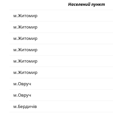
Населений пункт
м.Житомир
м.Житомир
м.Житомир
м.Житомир
м.Житомир
м.Житомир
м.Овруч
м.Овруч
м.Бердичів