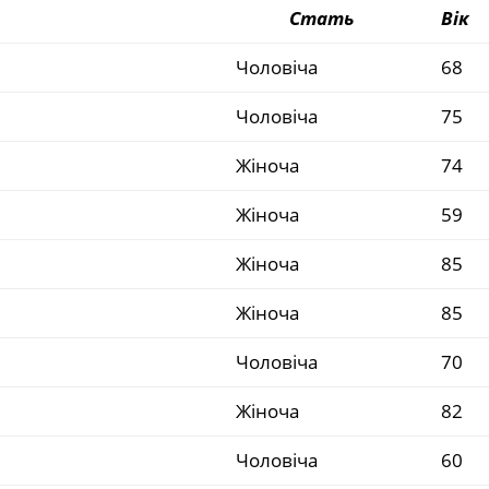
Стать
Вік
Чоловіча
68
Чоловіча
75
Жіноча
74
Жіноча
59
Жіноча
85
Жіноча
85
Чоловіча
70
Жіноча
82
Чоловіча
60