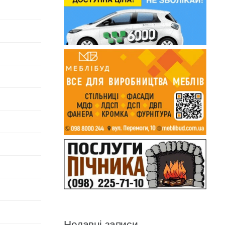
Недавні записи