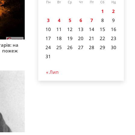
Пн
Вт
Ср
Чт
Пт
Сб
Нд
1
2
3
4
5
6
7
8
9
10
11
12
13
14
15
16
17
18
19
20
21
22
23
арів: на
24
25
26
27
28
29
30
1 пожеж
31
« Лип