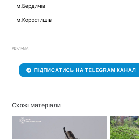
м.Бердичів
м.Коростишів
РЕКЛАМА
ПІДПИСАТИСЬ НА TELEGRAM КАНАЛ
Схожі матеріали