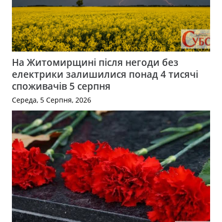
На Житомирщині після негоди без
електрики залишилися понад 4 тисячі
споживачів 5 серпня
Середа, 5 Серпня, 2026