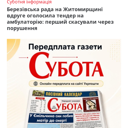
Суботня інформація
Березівська рада на Житомирщині
вдруге оголосила тендер на
амбулаторію: перший скасували через
порушення