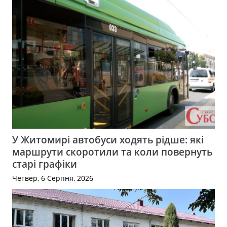
У Житомирі автобуси ходять рідше: які
маршрути скоротили та коли повернуть
старі графіки
Четвер, 6 Серпня, 2026