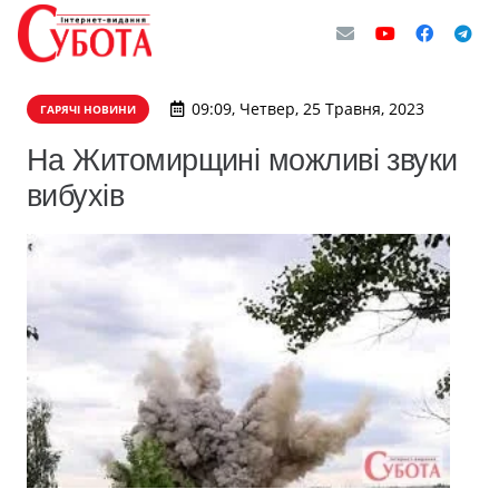
09:09, Четвер, 25 Травня, 2023
ГАРЯЧІ НОВИНИ
На Житомирщині можливі звуки
вибухів