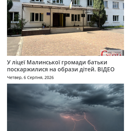
У ліцеї Малинської громади батьки
поскаржилися на образи дітей. ВІДЕО
Четвер, 6 Серпня, 2026