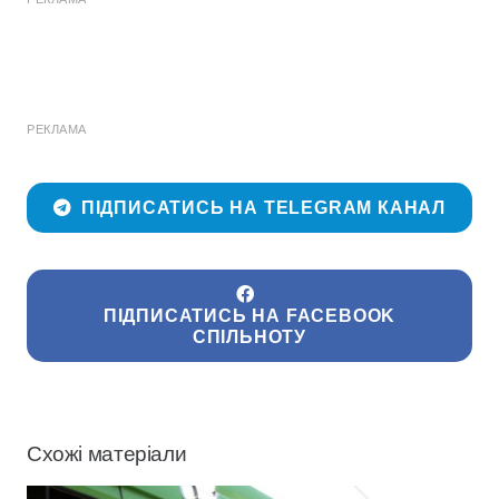
РЕКЛАМА
ПІДПИСАТИСЬ НА TELEGRAM КАНАЛ
ПІДПИСАТИСЬ НА FACEBOOK
СПІЛЬНОТУ
Схожі матеріали