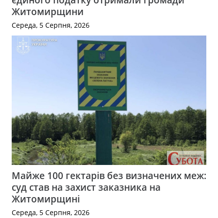
Житомирщини
Середа, 5 Серпня, 2026
Майже 100 гектарів без визначених меж:
суд став на захист заказника на
Житомирщині
Середа, 5 Серпня, 2026