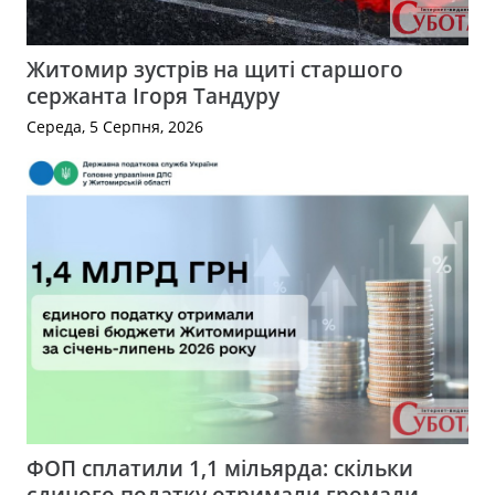
Житомир зустрів на щиті старшого
сержанта Ігоря Тандуру
Середа, 5 Серпня, 2026
ФОП сплатили 1,1 мільярда: скільки
єдиного податку отримали громади