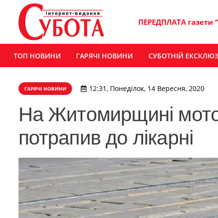
ПЕРЕДПЛАТА газети 
ТОП НОВИНИ
ГАРЯЧІ НОВИНИ
СУБОТНІЙ ЕКСКЛЮ
12:31, Понеділок, 14 Вересня, 2020
ГАРЯЧІ НОВИНИ
На Житомирщині мотоци
потрапив до лікарні