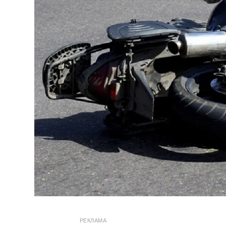
РЕКЛАМА