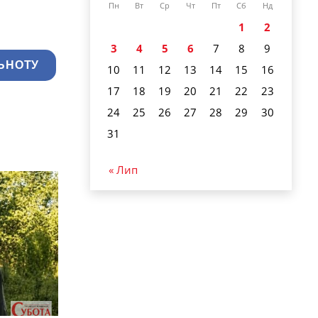
Пн
Вт
Ср
Чт
Пт
Сб
Нд
1
2
3
4
5
6
7
8
9
ЬНОТУ
10
11
12
13
14
15
16
17
18
19
20
21
22
23
24
25
26
27
28
29
30
31
« Лип