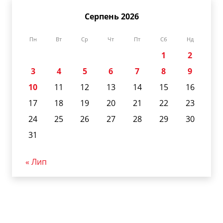
Серпень 2026
Пн
Вт
Ср
Чт
Пт
Сб
Нд
1
2
3
4
5
6
7
8
9
10
11
12
13
14
15
16
17
18
19
20
21
22
23
24
25
26
27
28
29
30
31
« Лип