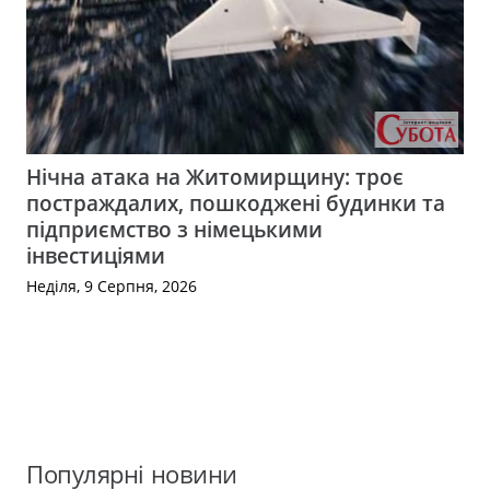
Нічна атака на Житомирщину: троє
постраждалих, пошкоджені будинки та
підприємство з німецькими
інвестиціями
Неділя, 9 Серпня, 2026
Популярні новини