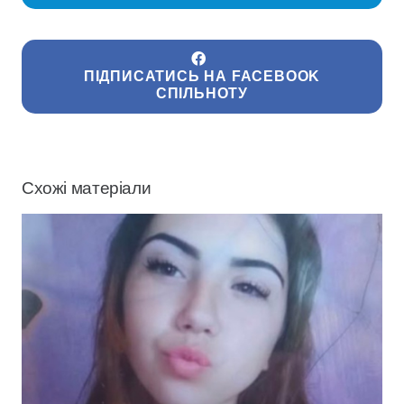
ПІДПИСАТИСЬ НА FACEBOOK
СПІЛЬНОТУ
Схожі матеріали