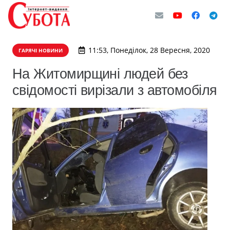
11:53, Понеділок, 28 Вересня, 2020
ГАРЯЧІ НОВИНИ
На Житомирщині людей без
свідомості вирізали з автомобіля