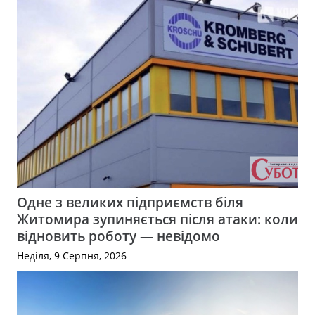
Одне з великих підприємств біля
Житомира зупиняється після атаки: коли
відновить роботу — невідомо
Неділя, 9 Серпня, 2026