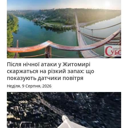
Після нічної атаки у Житомирі
скаржаться на різкий запах: що
показують датчики повітря
Неділя, 9 Серпня, 2026