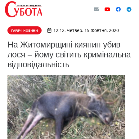
12:12, Четвер, 15 Жовтня, 2020
ГАРЯЧІ НОВИНИ
На Житомирщині киянин убив
лося – йому світить кримінальна
відповідальність