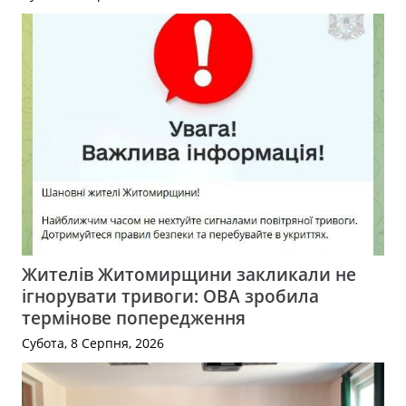
Жителів Житомирщини закликали не
ігнорувати тривоги: ОВА зробила
термінове попередження
Субота, 8 Серпня, 2026