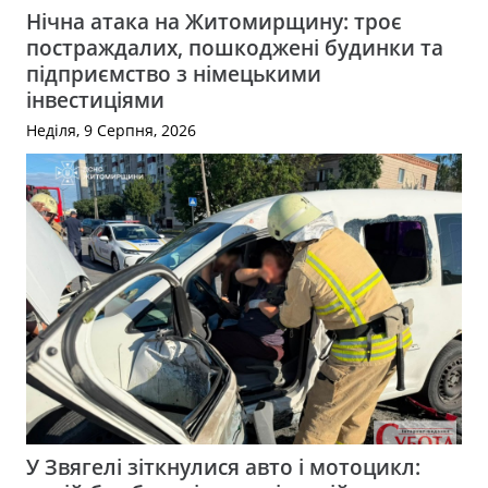
Нічна атака на Житомирщину: троє
постраждалих, пошкоджені будинки та
підприємство з німецькими
інвестиціями
Неділя, 9 Серпня, 2026
У Звягелі зіткнулися авто і мотоцикл: