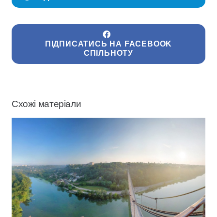
ПІДПИСАТИСЬ НА FACEBOOK
СПІЛЬНОТУ
Схожі матеріали