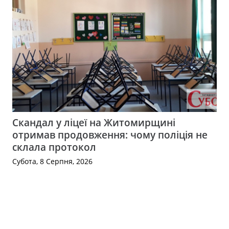
Скандал у ліцеї на Житомирщині
отримав продовження: чому поліція не
склала протокол
Субота, 8 Серпня, 2026