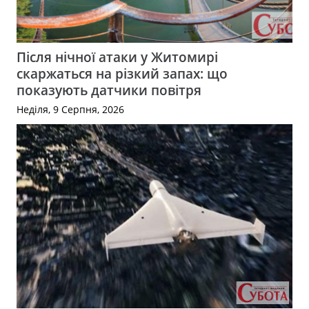
Після нічної атаки у Житомирі
скаржаться на різкий запах: що
показують датчики повітря
Неділя, 9 Серпня, 2026