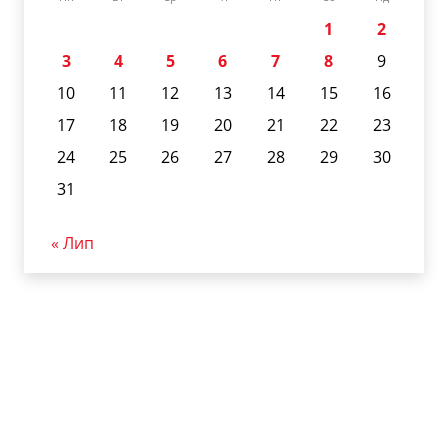
1
2
3
4
5
6
7
8
9
10
11
12
13
14
15
16
17
18
19
20
21
22
23
24
25
26
27
28
29
30
31
« Лип