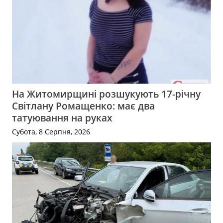
На Житомирщині розшукують 17-річну
Світлану Ромащенко: має два
татуювання на руках
Субота, 8 Серпня, 2026