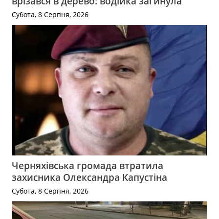
врізався в дерево: водійка загинула
Субота, 8 Серпня, 2026
Черняхівська громада втратила
захисника Олександра Капустіна
Субота, 8 Серпня, 2026