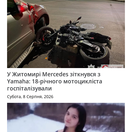
У Житомирі Mercedes зіткнувся з
Yamaha: 18-річного мотоцикліста
госпіталізували
Субота, 8 Серпня, 2026