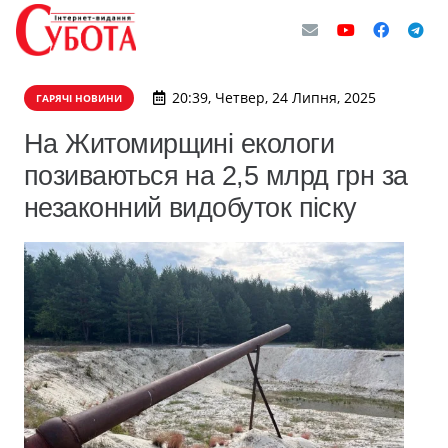
20:39, Четвер, 24 Липня, 2025
ГАРЯЧІ НОВИНИ
На Житомирщині екологи
позиваються на 2,5 млрд грн за
незаконний видобуток піску