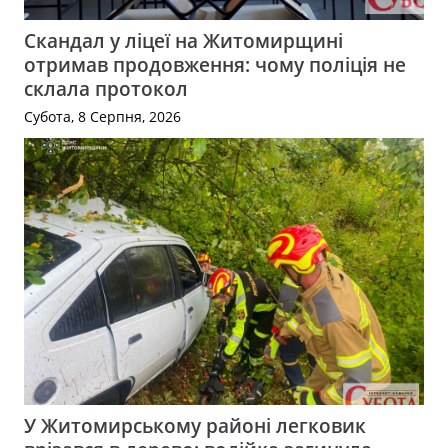
Скандал у ліцеї на Житомирщині
отримав продовження: чому поліція не
склала протокол
Субота, 8 Серпня, 2026
У Житомирському районі легковик