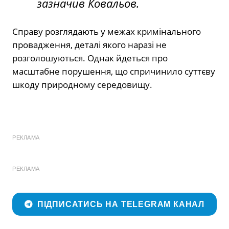
зазначив Ковальов.
Справу розглядають у межах кримінального
провадження, деталі якого наразі не
розголошуються. Однак йдеться про
масштабне порушення, що спричинило суттєву
шкоду природному середовищу.
РЕКЛАМА
РЕКЛАМА
ПІДПИСАТИСЬ НА TELEGRAM КАНАЛ