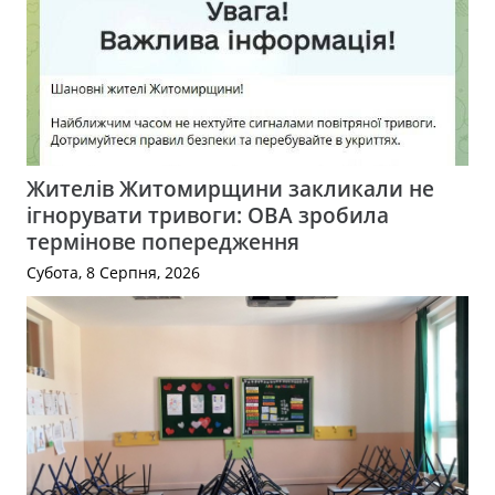
Жителів Житомирщини закликали не
ігнорувати тривоги: ОВА зробила
термінове попередження
Субота, 8 Серпня, 2026