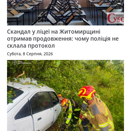
Скандал у ліцеї на Житомирщині
отримав продовження: чому поліція не
склала протокол
Субота, 8 Серпня, 2026