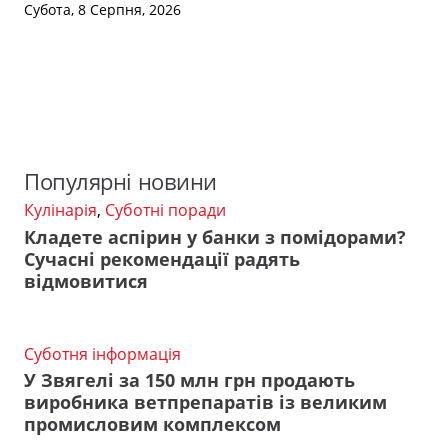
Субота, 8 Серпня, 2026
Популярні новини
Кулінарія
,
Суботні поради
Кладете аспірин у банки з помідорами?
Сучасні рекомендації радять
відмовитися
Суботня інформація
У Звягелі за 150 млн грн продають
виробника ветпрепаратів із великим
промисловим комплексом