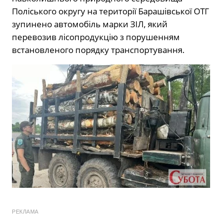
Поліського округу на території Барашівської ОТГ
зупинено автомобіль марки ЗІЛ, який
перевозив лісопродукцію з порушенням
встановленого порядку транспортування.
РЕКЛАМА