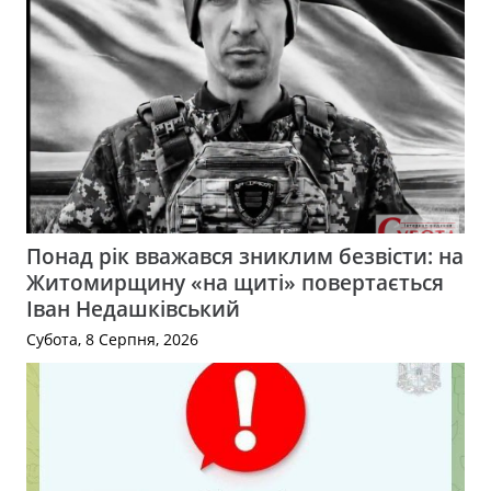
Понад рік вважався зниклим безвісти: на
Житомирщину «на щиті» повертається
Іван Недашківський
Субота, 8 Серпня, 2026