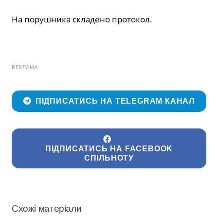
На порушника складено протокол.
РЕКЛАМА
ПІДПИСАТИСЬ НА TELEGRAM КАНАЛ
ПІДПИСАТИСЬ НА FACEBOOK
СПІЛЬНОТУ
Схожі матеріали