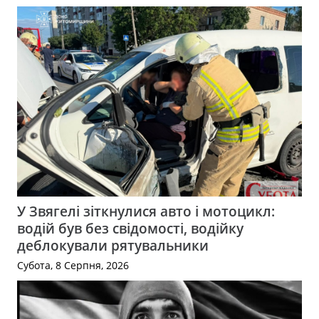
У Звягелі зіткнулися авто і мотоцикл:
водій був без свідомості, водійку
деблокували рятувальники
Субота, 8 Серпня, 2026