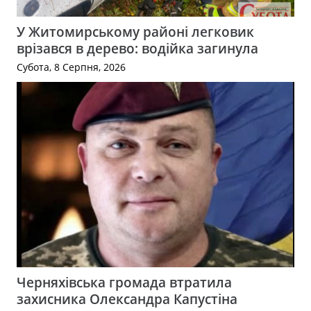
У Житомирському районі легковик
врізався в дерево: водійка загинула
Субота, 8 Серпня, 2026
Черняхівська громада втратила
захисника Олександра Капустіна