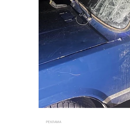
РЕКЛАМА