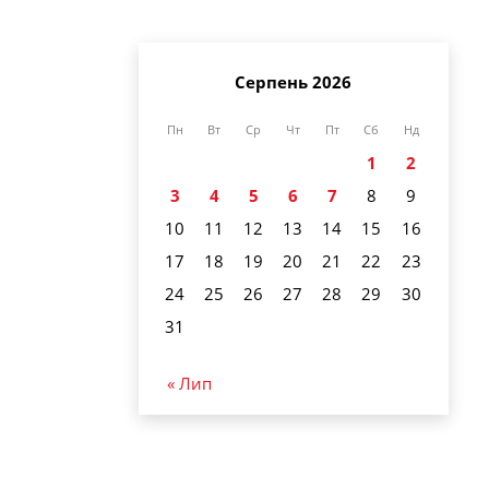
Серпень 2026
Пн
Вт
Ср
Чт
Пт
Сб
Нд
1
2
3
4
5
6
7
8
9
10
11
12
13
14
15
16
17
18
19
20
21
22
23
24
25
26
27
28
29
30
31
« Лип