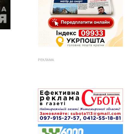
РЕКЛАМА