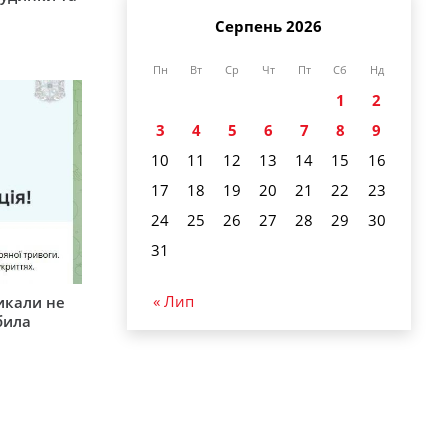
Серпень 2026
Пн
Вт
Ср
Чт
Пт
Сб
Нд
1
2
3
4
5
6
7
8
9
10
11
12
13
14
15
16
17
18
19
20
21
22
23
24
25
26
27
28
29
30
31
« Лип
икали не
била