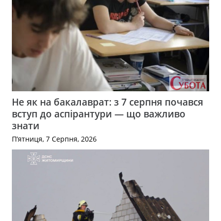
Не як на бакалаврат: з 7 серпня почався
вступ до аспірантури — що важливо
знати
П’ятниця, 7 Серпня, 2026