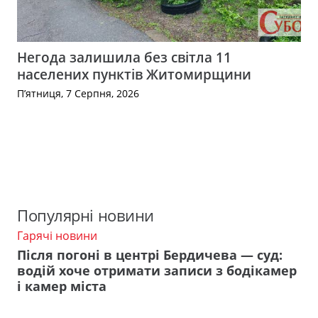
Негода залишила без світла 11
населених пунктів Житомирщини
П’ятниця, 7 Серпня, 2026
Популярні новини
Гарячі новини
Після погоні в центрі Бердичева — суд:
водій хоче отримати записи з бодікамер
і камер міста