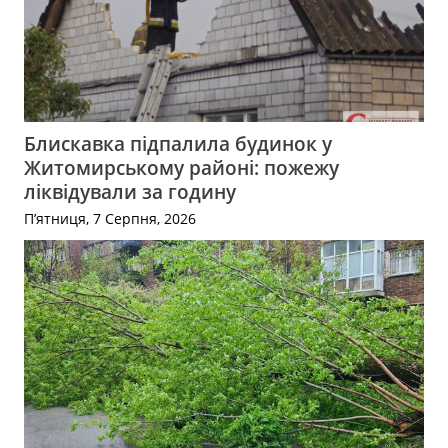
Блискавка підпалила будинок у
Житомирському районі: пожежу
ліквідували за годину
П’ятниця, 7 Серпня, 2026