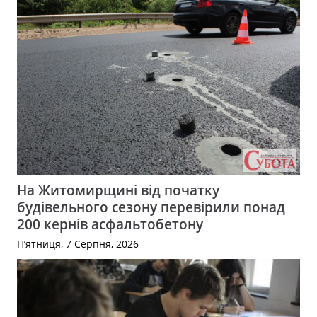
На Житомирщині від початку
будівельного сезону перевірили понад
200 кернів асфальтобетону
П’ятниця, 7 Серпня, 2026