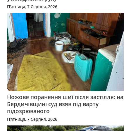
П’ятниця, 7 Серпня, 2026
Ножове поранення шиї після застілля: на
Бердичівщині суд взяв під варту
підозрюваного
П’ятниця, 7 Серпня, 2026