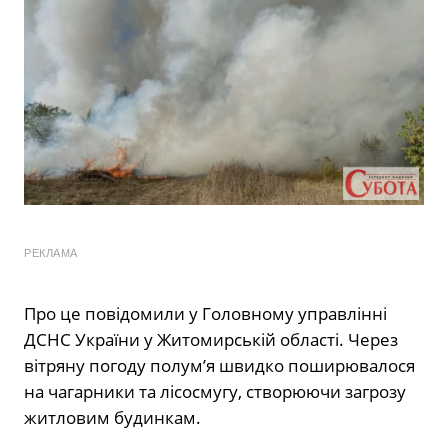
РЕКЛАМА
Про це повідомили у Головному управлінні
ДСНС України у Житомирській області. Через
вітряну погоду полум’я швидко поширювалося
на чагарники та лісосмугу, створюючи загрозу
житловим будинкам.