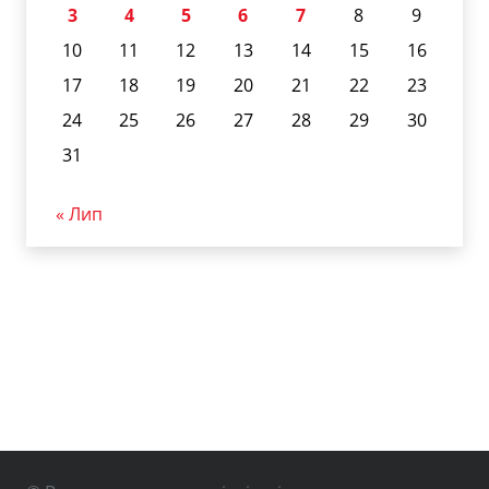
3
4
5
6
7
8
9
10
11
12
13
14
15
16
17
18
19
20
21
22
23
24
25
26
27
28
29
30
31
« Лип