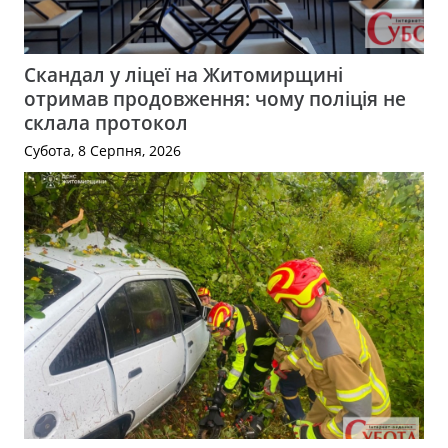
Скандал у ліцеї на Житомирщині
отримав продовження: чому поліція не
склала протокол
Субота, 8 Серпня, 2026