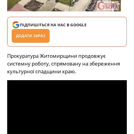
ПІДПИШІТЬСЯ НА НАС В GOOGLE
ДОДАТИ ЗАРАЗ
Прокуратура Житомирщини продовжує
системну роботу, спрямовану на збереження
культурної спадщини краю.