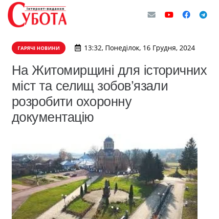
13:32, Понеділок, 16 Грудня, 2024
ГАРЯЧІ НОВИНИ
На Житомирщині для історичних
міст та селищ зобов’язали
розробити охоронну
документацію