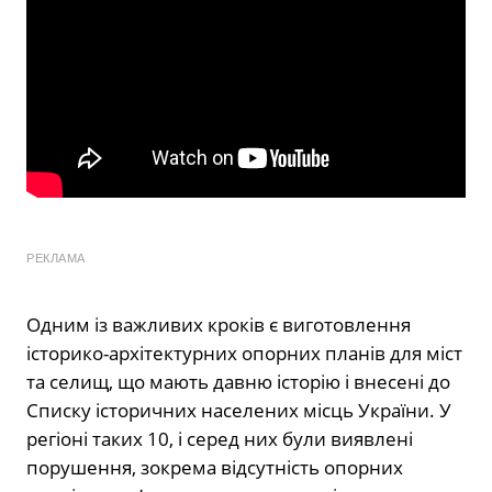
РЕКЛАМА
Одним із важливих кроків є виготовлення
історико-архітектурних опорних планів для міст
та селищ, що мають давню історію і внесені до
Списку історичних населених місць України. У
регіоні таких 10, і серед них були виявлені
порушення, зокрема відсутність опорних