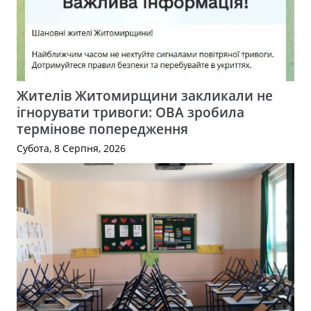
Жителів Житомирщини закликали не
ігнорувати тривоги: ОВА зробила
термінове попередження
Субота, 8 Серпня, 2026