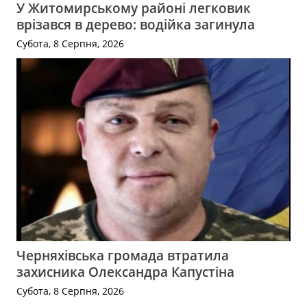
У Житомирському районі легковик
врізався в дерево: водійка загинула
Субота, 8 Серпня, 2026
Черняхівська громада втратила
захисника Олександра Капустіна
Субота, 8 Серпня, 2026