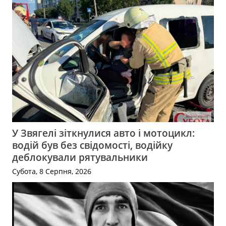
У Звягелі зіткнулися авто і мотоцикл:
водій був без свідомості, водійку
деблокували рятувальники
Субота, 8 Серпня, 2026