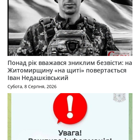
Понад рік вважався зниклим безвісти: на
Житомирщину «на щиті» повертається
Іван Недашківський
Субота, 8 Серпня, 2026