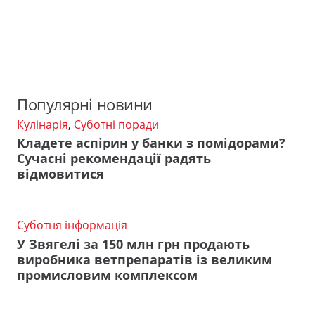
Популярні новини
Кулінарія
,
Суботні поради
Кладете аспірин у банки з помідорами?
Сучасні рекомендації радять
відмовитися
Суботня інформація
У Звягелі за 150 млн грн продають
виробника ветпрепаратів із великим
промисловим комплексом