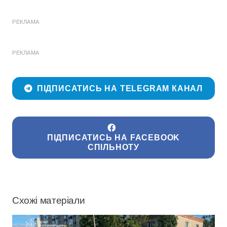
РЕКЛАМА
РЕКЛАМА
ПІДПИСАТИСЬ НА TELEGRAM КАНАЛ
ПІДПИСАТИСЬ НА FACEBOOK
СПІЛЬНОТУ
Схожі матеріали