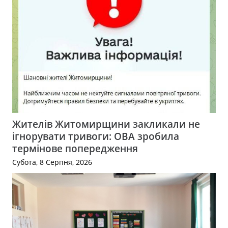
Жителів Житомирщини закликали не
ігнорувати тривоги: ОВА зробила
термінове попередження
Субота, 8 Серпня, 2026