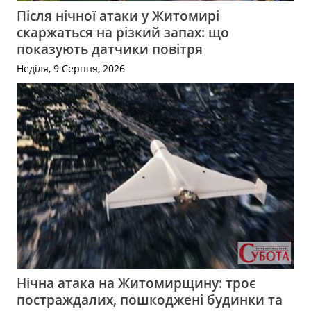
Після нічної атаки у Житомирі
скаржаться на різкий запах: що
показують датчики повітря
Неділя, 9 Серпня, 2026
Нічна атака на Житомирщину: троє
постраждалих, пошкоджені будинки та