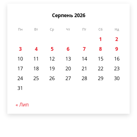
Серпень 2026
Пн
Вт
Ср
Чт
Пт
Сб
Нд
1
2
3
4
5
6
7
8
9
10
11
12
13
14
15
16
17
18
19
20
21
22
23
24
25
26
27
28
29
30
31
« Лип