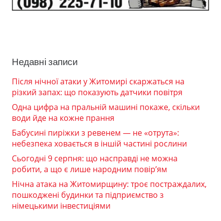
Недавні записи
Після нічної атаки у Житомирі скаржаться на
різкий запах: що показують датчики повітря
Одна цифра на пральній машині покаже, скільки
води йде на кожне прання
Бабусині пиріжки з ревенем — не «отрута»:
небезпека ховається в іншій частині рослини
Сьогодні 9 серпня: що насправді не можна
робити, а що є лише народним повір’ям
Нічна атака на Житомирщину: троє постраждалих,
пошкоджені будинки та підприємство з
німецькими інвестиціями