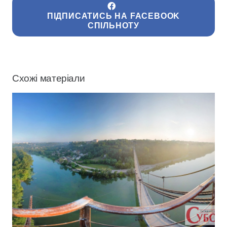
ПІДПИСАТИСЬ НА FACEBOOK
СПІЛЬНОТУ
Схожі матеріали