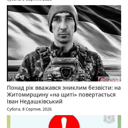
Понад рік вважався зниклим безвісти: на
Житомирщину «на щиті» повертається
Іван Недашківський
Субота, 8 Серпня, 2026