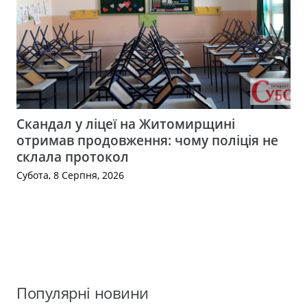
Скандал у ліцеї на Житомирщині
отримав продовження: чому поліція не
склала протокол
Субота, 8 Серпня, 2026
Популярні новини