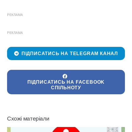
РЕКЛАМА
РЕКЛАМА
ПІДПИСАТИСЬ НА TELEGRAM КАНАЛ
ПІДПИСАТИСЬ НА FACEBOOK
СПІЛЬНОТУ
Схожі матеріали