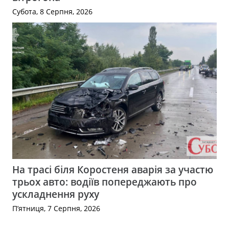
Субота, 8 Серпня, 2026
На трасі біля Коростеня аварія за участю
трьох авто: водіїв попереджають про
ускладнення руху
П’ятниця, 7 Серпня, 2026