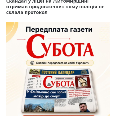
Скандал у ліцеї на Житомирщині
отримав продовження: чому поліція не
склала протокол