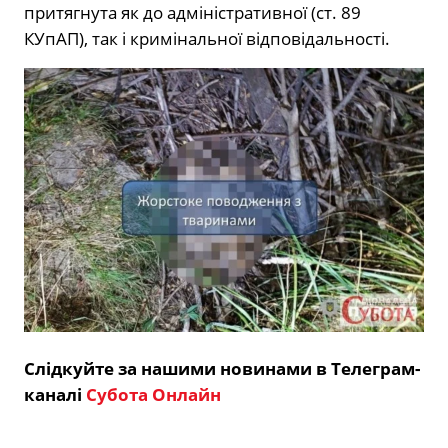
притягнута як до адміністративної (ст. 89
КУпАП), так і кримінальної відповідальності.
Слідкуйте за нашими новинами в Телеграм-
каналі
Субота Онлайн