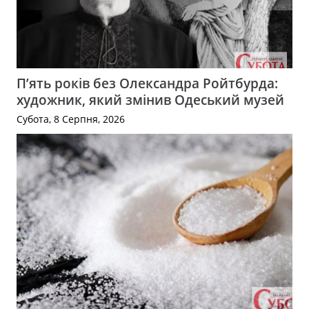
П’ять років без Олександра Ройтбурда:
художник, який змінив Одеський музей
Субота, 8 Серпня, 2026