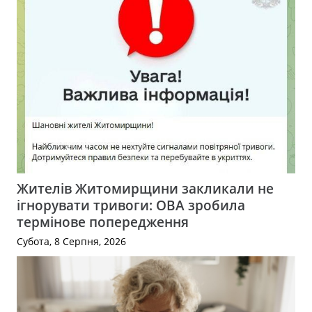
Жителів Житомирщини закликали не
ігнорувати тривоги: ОВА зробила
термінове попередження
Субота, 8 Серпня, 2026