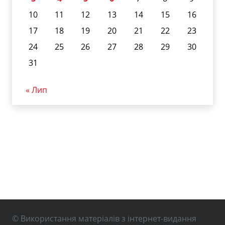
10
11
12
13
14
15
16
17
18
19
20
21
22
23
24
25
26
27
28
29
30
31
« Лип
© Використання матеріалів з інтернет-видання