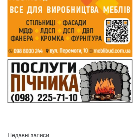
Недавні записи