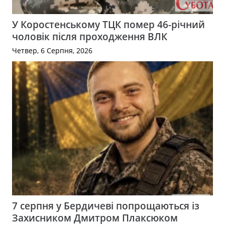
У Коростенському ТЦК помер 46-річний
чоловік після проходження ВЛК
Четвер, 6 Серпня, 2026
7 серпня у Бердичеві попрощаються із
Захисником Дмитром Плаксюком