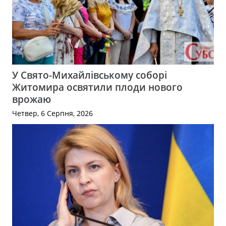
У Свято-Михайлівському соборі
Житомира освятили плоди нового
врожаю
Четвер, 6 Серпня, 2026