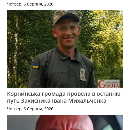
Четвер, 6 Серпня, 2026
Корнинська громада провела в останню
путь Захисника Івана Михальченка
Четвер, 6 Серпня, 2026