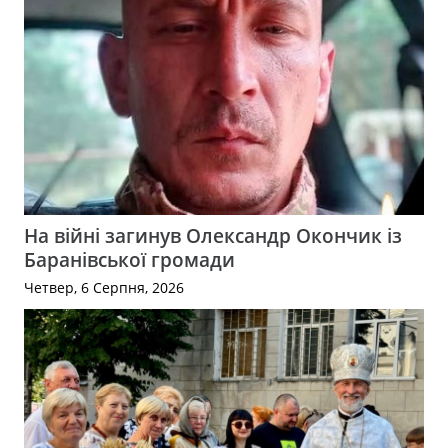
На війні загинув Олександр Окончик із
Баранівської громади
Четвер, 6 Серпня, 2026