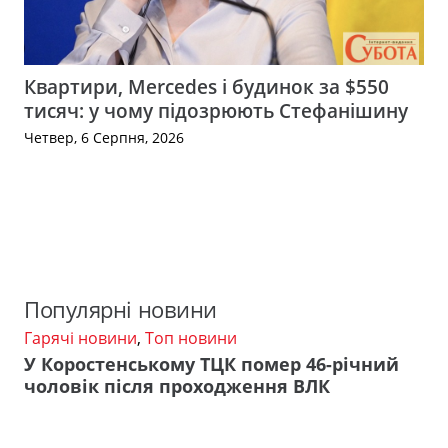
Квартири, Mercedes і будинок за $550
тисяч: у чому підозрюють Стефанішину
Четвер, 6 Серпня, 2026
Популярні новини
Гарячі новини
,
Топ новини
У Коростенському ТЦК помер 46-річний
чоловік після проходження ВЛК