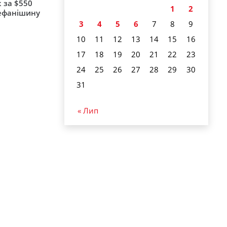
 за $550
1
2
тефанішину
3
4
5
6
7
8
9
10
11
12
13
14
15
16
17
18
19
20
21
22
23
24
25
26
27
28
29
30
31
« Лип