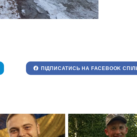
ПІДПИСАТИСЬ НА FACEBOOK СПІЛ