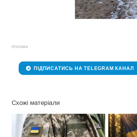
РЕКЛАМА
ПІДПИСАТИСЬ НА TELEGRAM КАНАЛ
Схожі матеріали