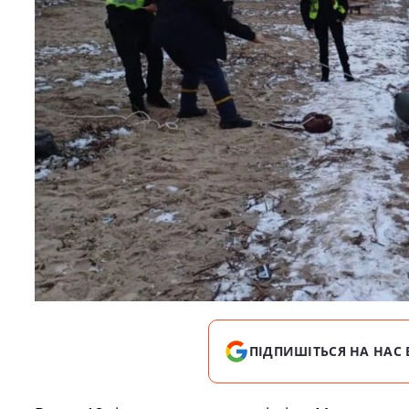
ПІДПИШІТЬСЯ НА НАС 