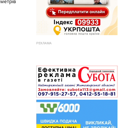
 метрів
РЕКЛАМА