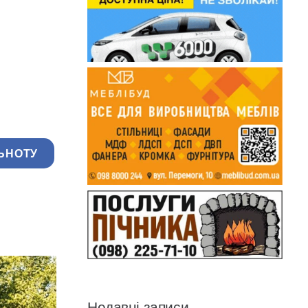
ЬНОТУ
Недавні записи