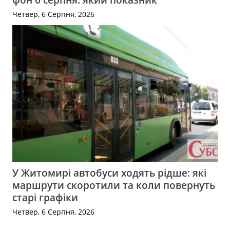
Четвер, 6 Серпня, 2026
У Житомирі автобуси ходять рідше: які
маршрути скоротили та коли повернуть
старі графіки
Четвер, 6 Серпня, 2026