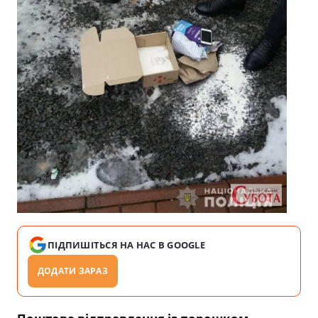
ПІДПИШІТЬСЯ НА НАС В GOOGLE
ДОДАТИ ЗАРАЗ