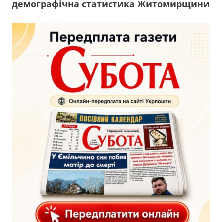
демографічна статистика Житомирщини