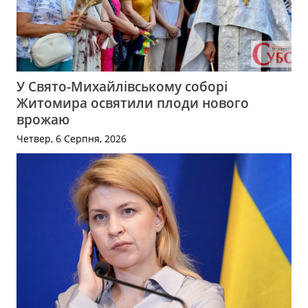
У Свято-Михайлівському соборі
Житомира освятили плоди нового
врожаю
Четвер, 6 Серпня, 2026