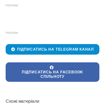
РЕКЛАМА
РЕКЛАМА
ПІДПИСАТИСЬ НА TELEGRAM КАНАЛ
ПІДПИСАТИСЬ НА FACEBOOK
СПІЛЬНОТУ
Схожі матеріали