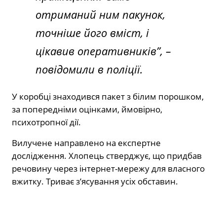
отриманий ним пакунок,
точніше його вміст, і
цікавив оперативників”,
–
повідомили в поліції.
У коробці знаходився пакет з білим порошком,
за попередніми оцінками, ймовірно,
психотропної дії.
Вилучене направлено на експертне
дослідження. Хлопець стверджує, що придбав
речовину через інтернет-мережу для власного
вжитку. Триває з’ясування усіх обставин.