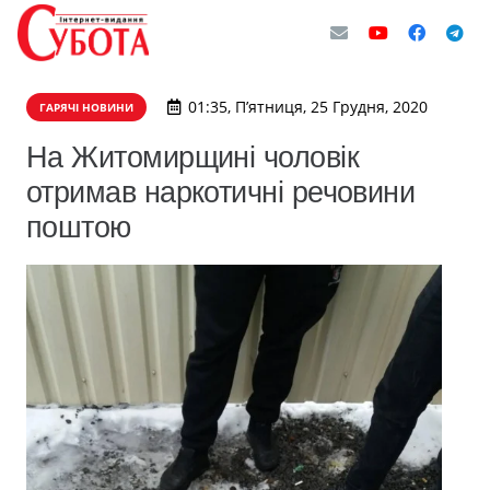
01:35, П’ятниця, 25 Грудня, 2020
ГАРЯЧІ НОВИНИ
На Житомирщині чоловік
отримав наркотичні речовини
поштою