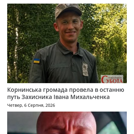
Корнинська громада провела в останню
путь Захисника Івана Михальченка
Четвер, 6 Серпня, 2026