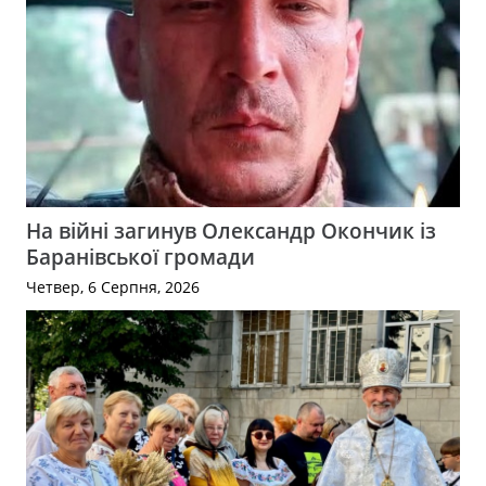
На війні загинув Олександр Окончик із
Баранівської громади
Четвер, 6 Серпня, 2026