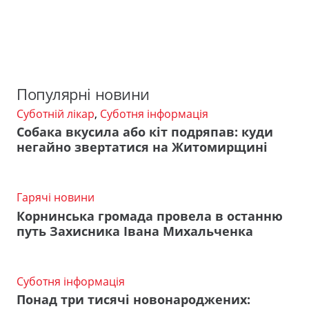
Популярні новини
Суботній лікар
,
Суботня інформація
Собака вкусила або кіт подряпав: куди
негайно звертатися на Житомирщині
Гарячі новини
Корнинська громада провела в останню
путь Захисника Івана Михальченка
Суботня інформація
Понад три тисячі новонароджених: