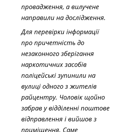
провадження, а вилучене
направили на дослідження.
Для перевірки інформації
про причетність до
незаконного зберігання
наркотичних засобів
поліцейські зупинили на
вулиці одного з жителів
райцентру. Чоловік щойно
забрав у відділенні поштове
відправлення і вийшов з
приміщення. Саме