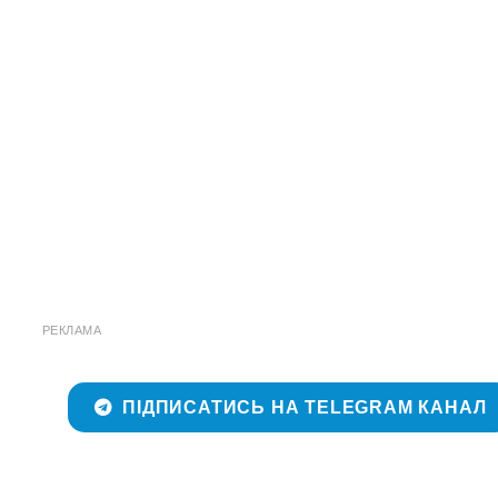
РЕКЛАМА
ПІДПИСАТИСЬ НА TELEGRAM КАНАЛ