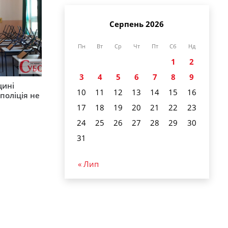
Серпень 2026
Пн
Вт
Ср
Чт
Пт
Сб
Нд
1
2
3
4
5
6
7
8
9
щині
10
11
12
13
14
15
16
поліція не
17
18
19
20
21
22
23
24
25
26
27
28
29
30
31
« Лип