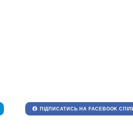
ПІДПИСАТИСЬ НА FACEBOOK СПІЛ