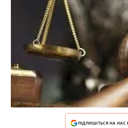
ПІДПИШІТЬСЯ НА НАС 