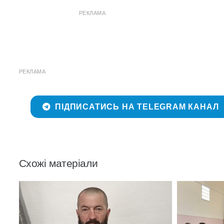
РЕКЛАМА
РЕКЛАМА
ПІДПИСАТИСЬ НА TELEGRAM КАНАЛ
Схожі матеріали