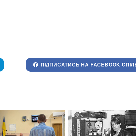
ПІДПИСАТИСЬ НА FACEBOOK СПІЛ