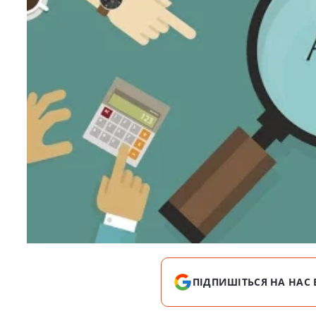
ПІДПИШІТЬСЯ НА НАС 