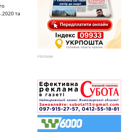
го
5.2020 та
РЕКЛАМА