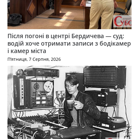
Після погоні в центрі Бердичева — суд:
водій хоче отримати записи з бодікамер
і камер міста
П’ятниця, 7 Серпня, 2026