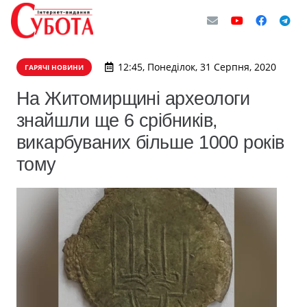
12:45, Понеділок, 31 Серпня, 2020
ГАРЯЧІ НОВИНИ
На Житомирщині археологи
знайшли ще 6 срібників,
викарбуваних більше 1000 років
тому