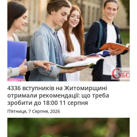
4336 вступників на Житомирщині
отримали рекомендації: що треба
зробити до 18:00 11 серпня
П’ятниця, 7 Серпня, 2026