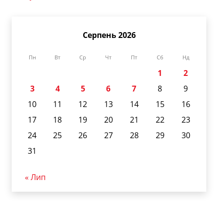
Серпень 2026
Пн
Вт
Ср
Чт
Пт
Сб
Нд
1
2
3
4
5
6
7
8
9
10
11
12
13
14
15
16
17
18
19
20
21
22
23
24
25
26
27
28
29
30
31
« Лип