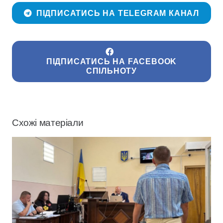
ПІДПИСАТИСЬ НА TELEGRAM КАНАЛ
ПІДПИСАТИСЬ НА FACEBOOK
СПІЛЬНОТУ
Схожі матеріали