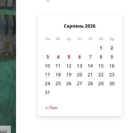
Серпень 2026
Пн
Вт
Ср
Чт
Пт
Сб
Нд
1
2
3
4
5
6
7
8
9
10
11
12
13
14
15
16
17
18
19
20
21
22
23
24
25
26
27
28
29
30
31
« Лип