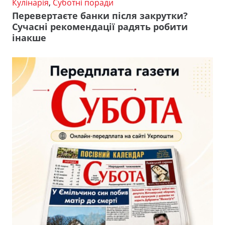
Кулінарія
,
Суботні поради
Перевертаєте банки після закрутки?
Сучасні рекомендації радять робити
інакше