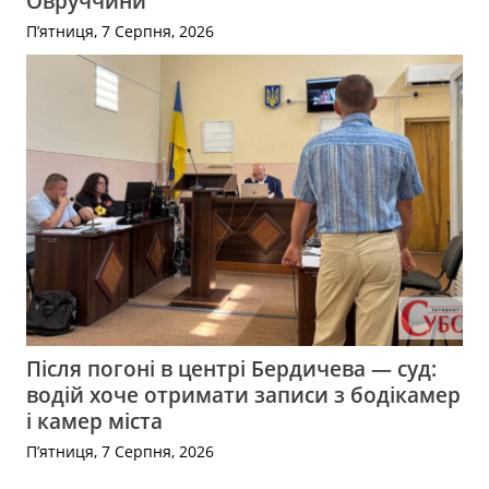
Овруччини
П’ятниця, 7 Серпня, 2026
Після погоні в центрі Бердичева — суд:
водій хоче отримати записи з бодікамер
і камер міста
П’ятниця, 7 Серпня, 2026