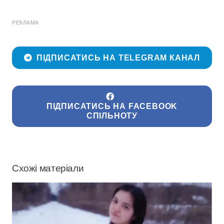
РЕКЛАМА
ПІДПИСАТИСЬ НА TELEGRAM КАНАЛ
ПІДПИСАТИСЬ НА FACEBOOK
СПІЛЬНОТУ
Схожі матеріали