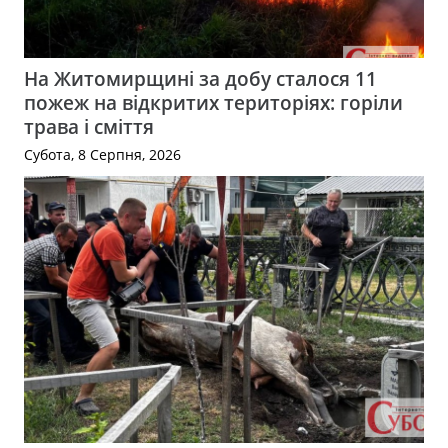
На Житомирщині за добу сталося 11
пожеж на відкритих територіях: горіли
трава і сміття
Субота, 8 Серпня, 2026