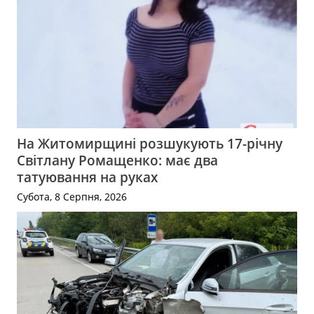
На Житомирщині розшукують 17-річну
Світлану Ромащенко: має два
татуювання на руках
Субота, 8 Серпня, 2026