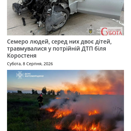
Семеро людей, серед них двоє дітей,
травмувалися у потрійній ДТП біля
Коростеня
Субота, 8 Серпня, 2026