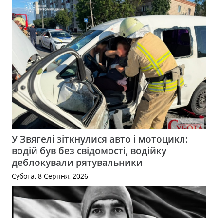
У Звягелі зіткнулися авто і мотоцикл:
водій був без свідомості, водійку
деблокували рятувальники
Субота, 8 Серпня, 2026