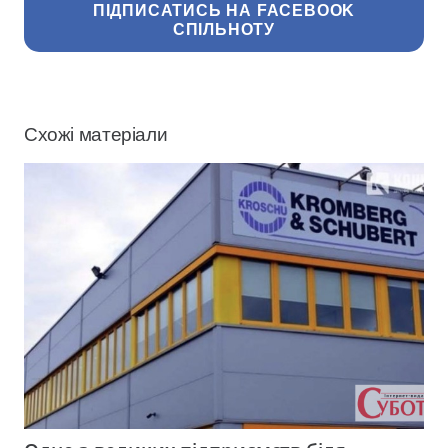
ПІДПИСАТИСЬ НА FACEBOOK
СПІЛЬНОТУ
Схожі матеріали