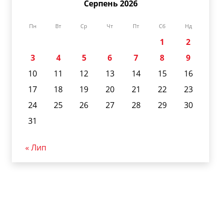
Серпень 2026
Пн
Вт
Ср
Чт
Пт
Сб
Нд
1
2
3
4
5
6
7
8
9
10
11
12
13
14
15
16
17
18
19
20
21
22
23
24
25
26
27
28
29
30
31
« Лип