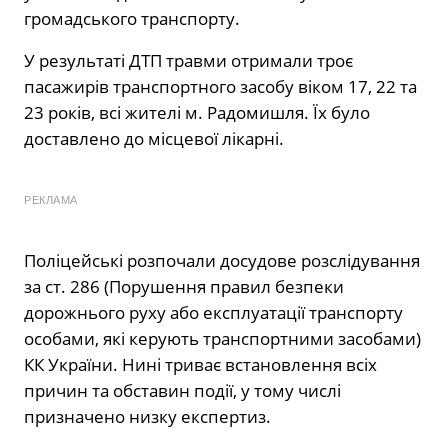
громадського транспорту.
У результаті ДТП травми отримали троє
пасажирів транспортного засобу віком 17, 22 та
23 років, всі жителі м. Радомишля. Їх було
доставлено до місцевої лікарні.
РЕКЛАМА
Поліцейські розпочали досудове розслідування
за ст. 286 (Порушення правил безпеки
дорожнього руху або експлуатації транспорту
особами, які керують транспортними засобами)
КК України. Нині триває встановлення всіх
причин та обставин події, у тому числі
призначено низку експертиз.