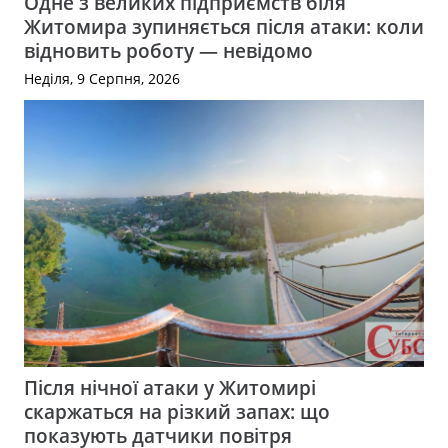
Одне з великих підприємств біля
Житомира зупиняється після атаки: коли
відновить роботу — невідомо
Неділя, 9 Серпня, 2026
Після нічної атаки у Житомирі
скаржаться на різкий запах: що
показують датчики повітря