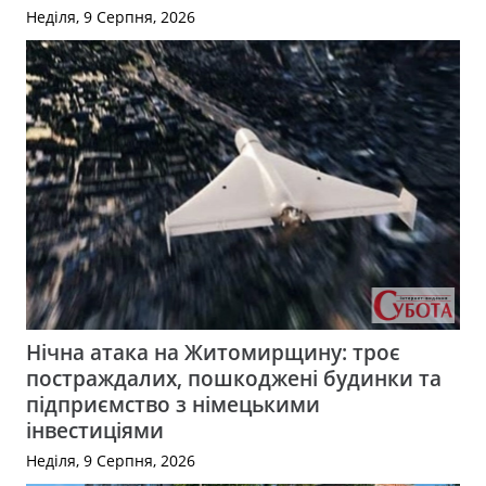
Неділя, 9 Серпня, 2026
Нічна атака на Житомирщину: троє
постраждалих, пошкоджені будинки та
підприємство з німецькими
інвестиціями
Неділя, 9 Серпня, 2026