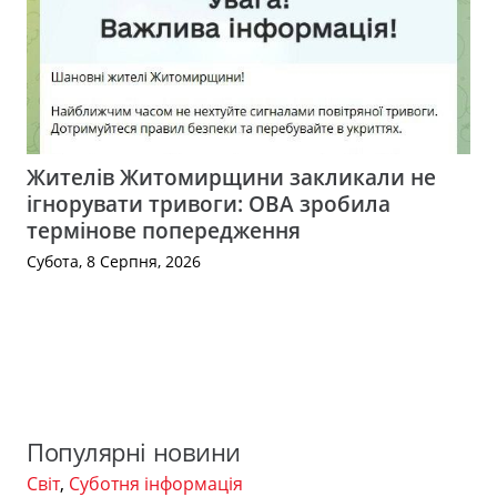
Жителів Житомирщини закликали не
ігнорувати тривоги: ОВА зробила
термінове попередження
Субота, 8 Серпня, 2026
Популярні новини
Світ
,
Суботня інформація