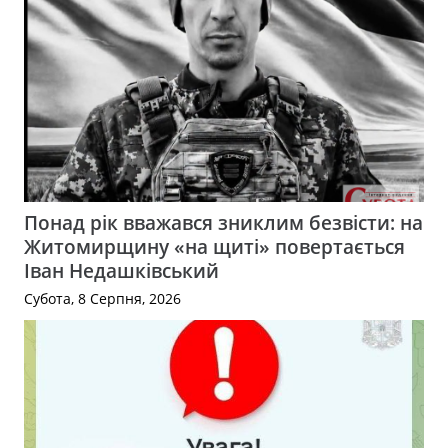
Понад рік вважався зниклим безвісти: на
Житомирщину «на щиті» повертається
Іван Недашківський
Субота, 8 Серпня, 2026