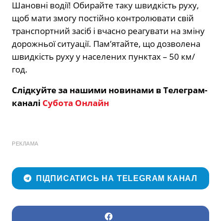
Шановні водії! Обирайте таку швидкість руху,
щоб мати змогу постійно контролювати свій
транспортний засіб і вчасно реагувати на зміну
дорожньої ситуації. Пам’ятайте, що дозволена
швидкість руху у населених пунктах – 50 км/
год.
Слідкуйте за нашими новинами в Телеграм-
каналі
Субота Онлайн
РЕКЛАМА
ПІДПИСАТИСЬ НА TELEGRAM КАНАЛ