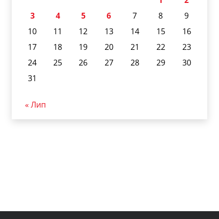
1
2
3
4
5
6
7
8
9
10
11
12
13
14
15
16
17
18
19
20
21
22
23
24
25
26
27
28
29
30
31
« Лип