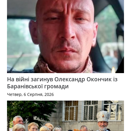
На війні загинув Олександр Окончик із
Баранівської громади
Четвер, 6 Серпня, 2026