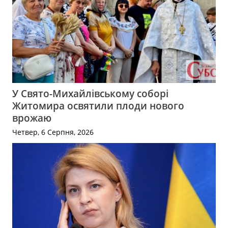
У Свято-Михайлівському соборі
Житомира освятили плоди нового
врожаю
Четвер, 6 Серпня, 2026