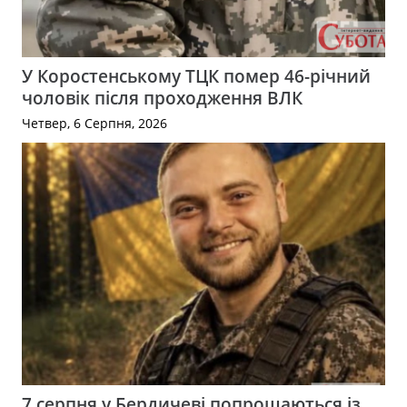
У Коростенському ТЦК помер 46-річний
чоловік після проходження ВЛК
Четвер, 6 Серпня, 2026
7 серпня у Бердичеві попрощаються із