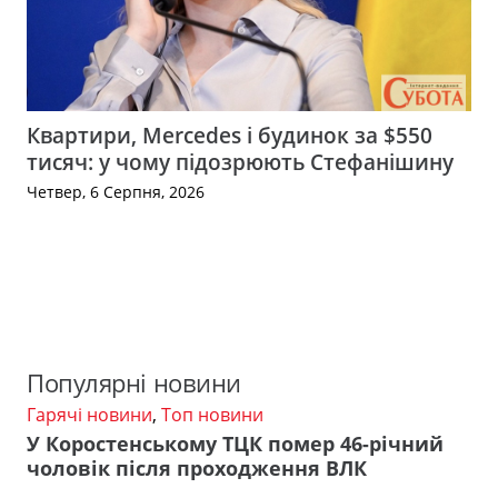
Квартири, Mercedes і будинок за $550
тисяч: у чому підозрюють Стефанішину
Четвер, 6 Серпня, 2026
Популярні новини
Гарячі новини
,
Топ новини
У Коростенському ТЦК помер 46-річний
чоловік після проходження ВЛК