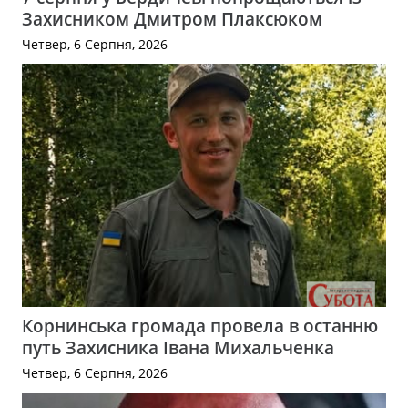
Захисником Дмитром Плаксюком
Четвер, 6 Серпня, 2026
Корнинська громада провела в останню
путь Захисника Івана Михальченка
Четвер, 6 Серпня, 2026