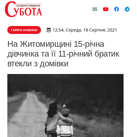
12:54, Середа, 18 Серпня, 2021
ГАРЯЧІ НОВИНИ
На Житомирщині 15-річна
дівчинка та її 11-річний братик
втекли з домівки