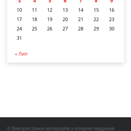
3
4
5
6
7
8
9
10
11
12
13
14
15
16
17
18
19
20
21
22
23
24
25
26
27
28
29
30
31
« Лип
© Використання матеріалів з інтернет-видання