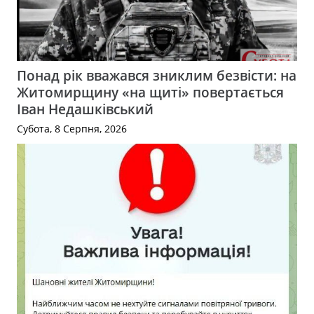
Понад рік вважався зниклим безвісти: на
Житомирщину «на щиті» повертається
Іван Недашківський
Субота, 8 Серпня, 2026