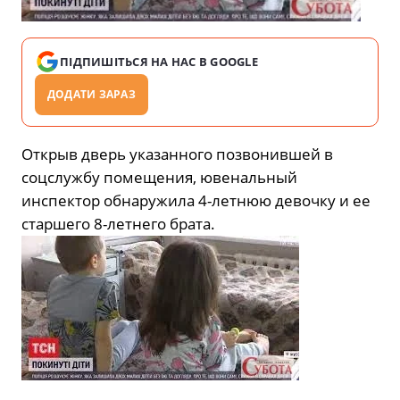
ПІДПИШІТЬСЯ НА НАС В GOOGLE
ДОДАТИ ЗАРАЗ
Открыв дверь указанного позвонившей в
соцслужбу помещения, ювенальный
инспектор обнаружила 4-летнюю девочку и ее
старшего 8-летнего брата.