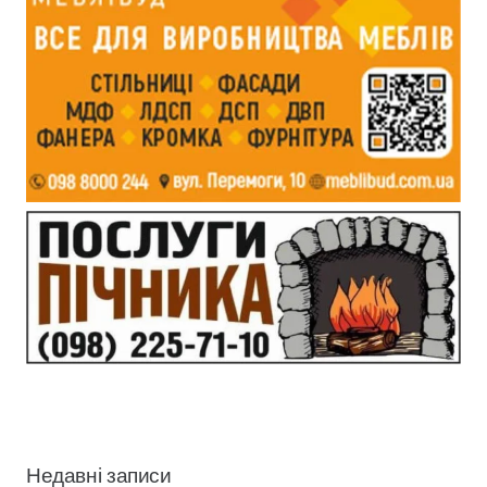
Недавні записи