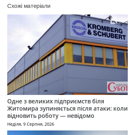
Схожі матеріали
Одне з великих підприємств біля
Житомира зупиняється після атаки: коли
відновить роботу — невідомо
Неділя, 9 Серпня, 2026