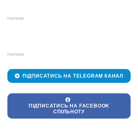
РЕКЛАМА
РЕКЛАМА
ПІДПИСАТИСЬ НА TELEGRAM КАНАЛ
ПІДПИСАТИСЬ НА FACEBOOK
СПІЛЬНОТУ