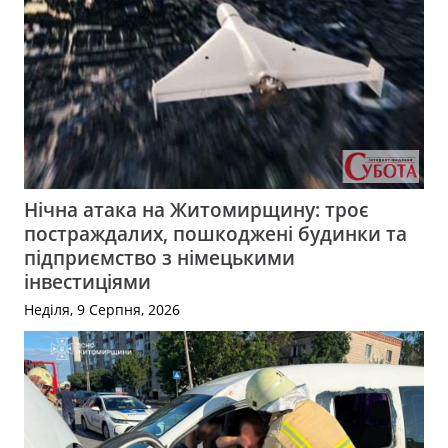
Нічна атака на Житомирщину: троє
постраждалих, пошкоджені будинки та
підприємство з німецькими
інвестиціями
Неділя, 9 Серпня, 2026