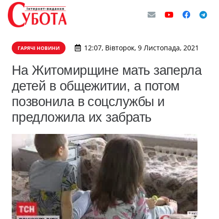
12:07, Вівторок, 9 Листопада, 2021
ГАРЯЧІ НОВИНИ
На Житомирщине мать заперла
детей в общежитии, а потом
позвонила в соцслужбы и
предложила их забрать