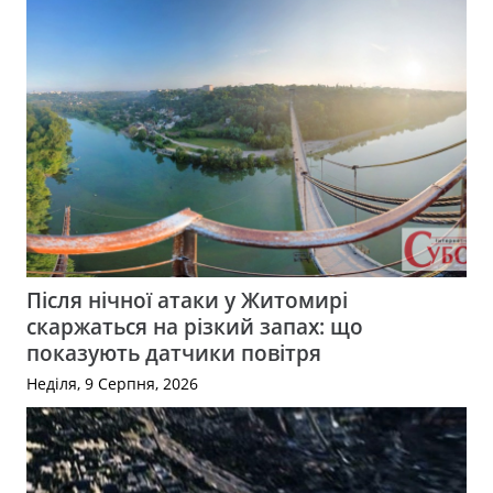
Після нічної атаки у Житомирі
скаржаться на різкий запах: що
показують датчики повітря
Неділя, 9 Серпня, 2026