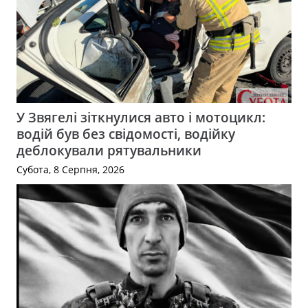
У Звягелі зіткнулися авто і мотоцикл:
водій був без свідомості, водійку
деблокували рятувальники
Субота, 8 Серпня, 2026