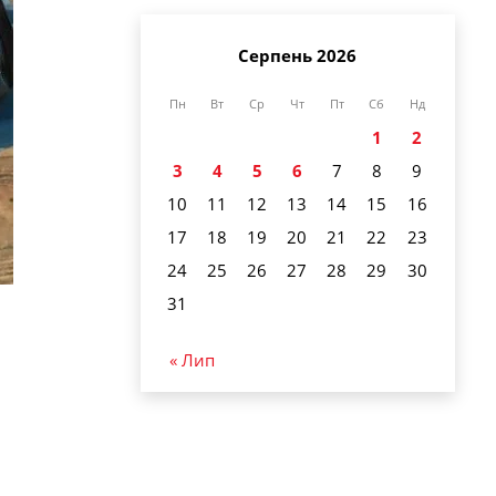
Серпень 2026
Пн
Вт
Ср
Чт
Пт
Сб
Нд
1
2
3
4
5
6
7
8
9
10
11
12
13
14
15
16
17
18
19
20
21
22
23
24
25
26
27
28
29
30
31
« Лип