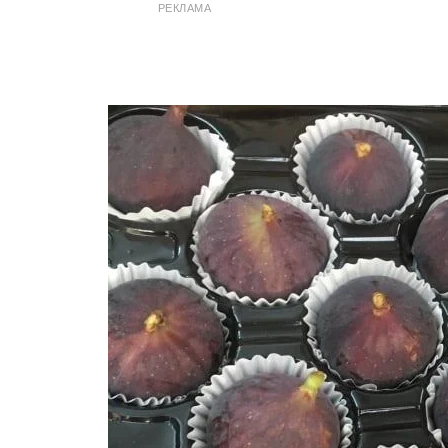
РЕКЛАМА