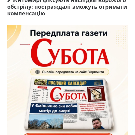
обстрілу: постраждалі зможуть отримати
компенсацію