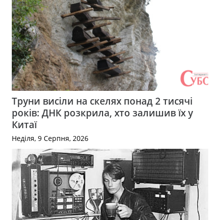
Труни висіли на скелях понад 2 тисячі
років: ДНК розкрила, хто залишив їх у
Китаї
Неділя, 9 Серпня, 2026