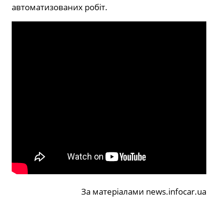
автоматизованих робіт.
За матеріалами news.infocar.ua