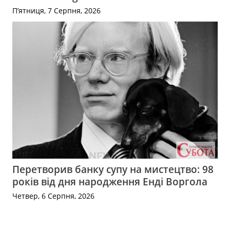
П’ятниця, 7 Серпня, 2026
Перетворив банку супу на мистецтво: 98
років від дня народження Енді Воргола
Четвер, 6 Серпня, 2026