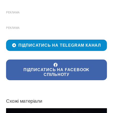
РЕКЛАМА
РЕКЛАМА
ПІДПИСАТИСЬ НА TELEGRAM КАНАЛ
ПІДПИСАТИСЬ НА FACEBOOK
СПІЛЬНОТУ
Схожі матеріали